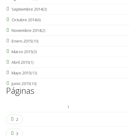
Septiembre 2014
(3)
Octubre 2014
(6)
Noviembre 2014
(2)
Enero 2015
(10)
Marzo 2015
(3)
Abril 2015
(1)
Mayo 2015
(13)
Junio 2015
(10)
Páginas
1
2
3