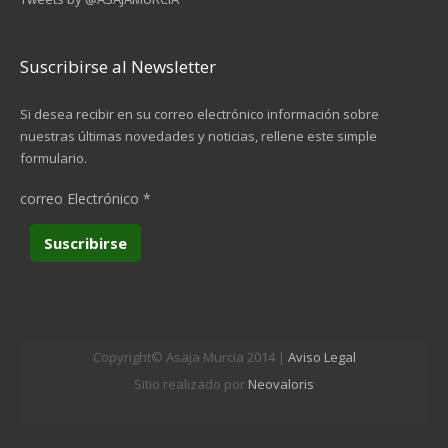
Suscribirse al Newsletter
Si desea recibir en su correo electrónico información sobre
nuestras últimas novedades y noticias, rellene este simple
formulario.
correo Electrónico
*
Copyright© Asaja Murcia 2014 |
Aviso Legal
Sitio realizado por
Neovaloris