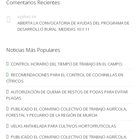
Comentarios Recientes
agalvez
on
ABIERTA LA CONVOCATORIA DE AYUDAS DEL PROGRAMA DE
DESARROLLO RURAL. MEDIDAS 10 Y 11
Noticias Más Populares
CONTROL HORARIO DEL TIEMPO DE TRABAJO EN EL CAMPO.
RECOMENDACIONES PARA EL CONTROL DE COCHINILLAS EN
CÍTRICOS
AUTORIZACIÓN DE QUEMA DE RESTOS DE PODAS PARA EVITAR
PLAGAS
PUBLICADO EL CONVENIO COLECTIVO DE TRABAJO AGRÍCOLA,
FORESTAL Y PECUARIO DE LA REGIÓN DE MURCIA
VELAS ANTIHELADA PARA CULTIVOS HORTOFRUTICOLAS
PUBLICADO EL CONVENIO COLECTIVO DE TRABAJO AGRÍCOLA,