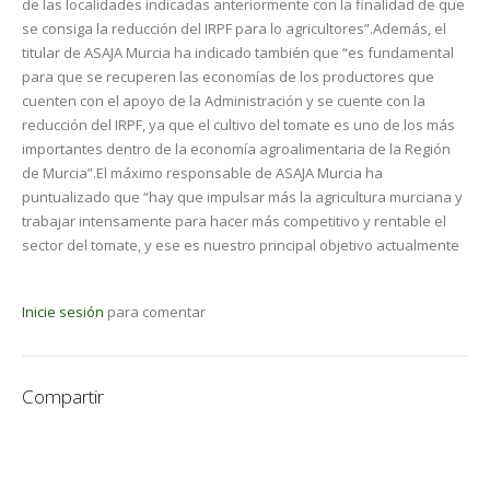
de las localidades indicadas anteriormente con la finalidad de que
se consiga la reducción del IRPF para lo agricultores”.Además, el
titular de ASAJA Murcia ha indicado también que “es fundamental
para que se recuperen las economías de los productores que
cuenten con el apoyo de la Administración y se cuente con la
reducción del IRPF, ya que el cultivo del tomate es uno de los más
importantes dentro de la economía agroalimentaria de la Región
de Murcia”.El máximo responsable de ASAJA Murcia ha
puntualizado que “hay que impulsar más la agricultura murciana y
trabajar intensamente para hacer más competitivo y rentable el
sector del tomate, y ese es nuestro principal objetivo actualmente
Inicie sesión
para comentar
Compartir