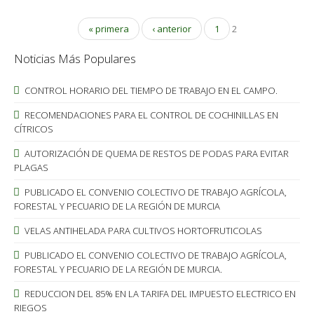
« primera
‹ anterior
1
2
Noticias Más Populares
CONTROL HORARIO DEL TIEMPO DE TRABAJO EN EL CAMPO.
RECOMENDACIONES PARA EL CONTROL DE COCHINILLAS EN
CÍTRICOS
AUTORIZACIÓN DE QUEMA DE RESTOS DE PODAS PARA EVITAR
PLAGAS
PUBLICADO EL CONVENIO COLECTIVO DE TRABAJO AGRÍCOLA,
FORESTAL Y PECUARIO DE LA REGIÓN DE MURCIA
VELAS ANTIHELADA PARA CULTIVOS HORTOFRUTICOLAS
PUBLICADO EL CONVENIO COLECTIVO DE TRABAJO AGRÍCOLA,
FORESTAL Y PECUARIO DE LA REGIÓN DE MURCIA.
REDUCCION DEL 85% EN LA TARIFA DEL IMPUESTO ELECTRICO EN
RIEGOS