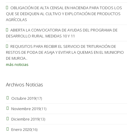
OBLIGACIÓN DE ALTA CENSAL EN HACIENDA PARA TODOS LOS
QUE SE DEDIQUEN AL CULTIVO Y EXPLOTACIÓN DE PRODUCTOS
AGRÍCOLAS
ABIERTA LA CONVOCATORIA DE AYUDAS DEL PROGRAMA DE
DESARROLLO RURAL. MEDIDAS 10 Y 11
REQUISITOS PARA RECIBIR EL SERVICIO DE TRITURACIÓN DE
RESTOS DE PODA DE ASAJA Y EVITAR LA QUEMAS EN EL MUNICIPIO
DE MURCIA..
más noticias
Archivos Noticias
Octubre 2019
(17)
Noviembre 2019
(11)
Diciembre 2019
(13)
Enero 2020
(16)