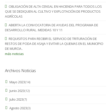
OBLIGACIÓN DE ALTA CENSAL EN HACIENDA PARA TODOS LOS
QUE SE DEDIQUEN AL CULTIVO Y EXPLOTACIÓN DE PRODUCTOS
AGRÍCOLAS
ABIERTA LA CONVOCATORIA DE AYUDAS DEL PROGRAMA DE
DESARROLLO RURAL. MEDIDAS 10 Y 11
REQUISITOS PARA RECIBIR EL SERVICIO DE TRITURACIÓN DE
RESTOS DE PODA DE ASAJA Y EVITAR LA QUEMAS EN EL MUNICIPIO
DE MURCIA..
más noticias
Archivos Noticias
Mayo 2023
(14)
Junio 2023
(12)
Julio 2023
(7)
Agosto 2023
(3)