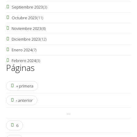
Septiembre 2023
(3)
Octubre 2023
(11)
Noviembre 2023
(8)
Diciembre 2023
(12)
Enero 2024
(7)
Febrero 2024
(3)
Páginas
« primera
‹ anterior
…
6