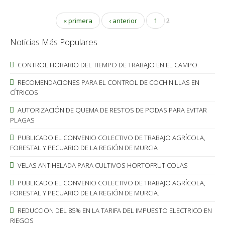
« primera
‹ anterior
1
2
Noticias Más Populares
CONTROL HORARIO DEL TIEMPO DE TRABAJO EN EL CAMPO.
RECOMENDACIONES PARA EL CONTROL DE COCHINILLAS EN
CÍTRICOS
AUTORIZACIÓN DE QUEMA DE RESTOS DE PODAS PARA EVITAR
PLAGAS
PUBLICADO EL CONVENIO COLECTIVO DE TRABAJO AGRÍCOLA,
FORESTAL Y PECUARIO DE LA REGIÓN DE MURCIA
VELAS ANTIHELADA PARA CULTIVOS HORTOFRUTICOLAS
PUBLICADO EL CONVENIO COLECTIVO DE TRABAJO AGRÍCOLA,
FORESTAL Y PECUARIO DE LA REGIÓN DE MURCIA.
REDUCCION DEL 85% EN LA TARIFA DEL IMPUESTO ELECTRICO EN
RIEGOS