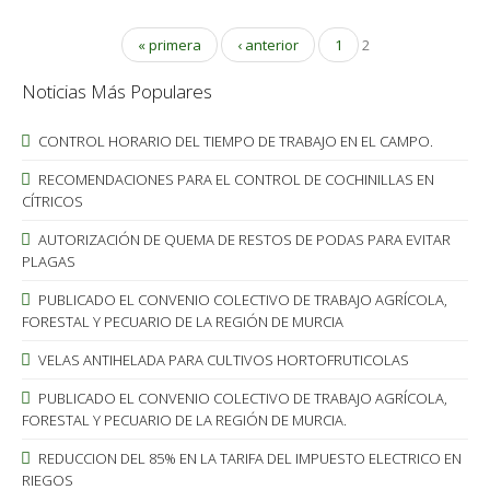
« primera
‹ anterior
1
2
Noticias Más Populares
CONTROL HORARIO DEL TIEMPO DE TRABAJO EN EL CAMPO.
RECOMENDACIONES PARA EL CONTROL DE COCHINILLAS EN
CÍTRICOS
AUTORIZACIÓN DE QUEMA DE RESTOS DE PODAS PARA EVITAR
PLAGAS
PUBLICADO EL CONVENIO COLECTIVO DE TRABAJO AGRÍCOLA,
FORESTAL Y PECUARIO DE LA REGIÓN DE MURCIA
VELAS ANTIHELADA PARA CULTIVOS HORTOFRUTICOLAS
PUBLICADO EL CONVENIO COLECTIVO DE TRABAJO AGRÍCOLA,
FORESTAL Y PECUARIO DE LA REGIÓN DE MURCIA.
REDUCCION DEL 85% EN LA TARIFA DEL IMPUESTO ELECTRICO EN
RIEGOS