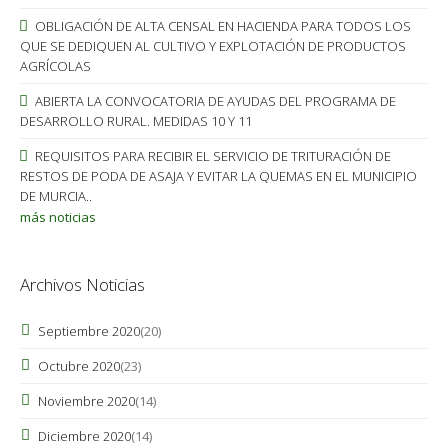
OBLIGACIÓN DE ALTA CENSAL EN HACIENDA PARA TODOS LOS
QUE SE DEDIQUEN AL CULTIVO Y EXPLOTACIÓN DE PRODUCTOS
AGRÍCOLAS
ABIERTA LA CONVOCATORIA DE AYUDAS DEL PROGRAMA DE
DESARROLLO RURAL. MEDIDAS 10 Y 11
REQUISITOS PARA RECIBIR EL SERVICIO DE TRITURACIÓN DE
RESTOS DE PODA DE ASAJA Y EVITAR LA QUEMAS EN EL MUNICIPIO
DE MURCIA..
más noticias
Archivos Noticias
Septiembre 2020
(20)
Octubre 2020
(23)
Noviembre 2020
(14)
Diciembre 2020
(14)