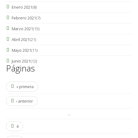
Enero 2021
(8)
Febrero 2021
(7)
Marzo 2021
(15)
Abril 2021
(21)
Mayo 2021
(11)
Junio 2021
(12)
Páginas
« primera
‹ anterior
…
4