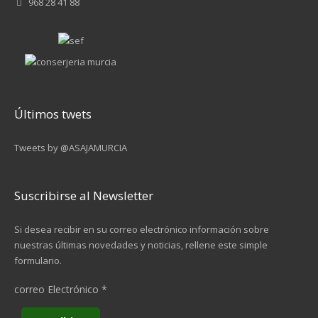
968 28 41 88
Últimos twets
Tweets by @ASAJAMURCIA
Suscribirse al Newsletter
Si desea recibir en su correo electrónico información sobre
nuestras últimas novedades y noticias, rellene este simple
formulario.
correo Electrónico
*