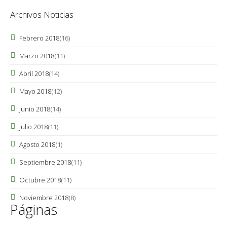
Archivos Noticias
Febrero 2018
(16)
Marzo 2018
(11)
Abril 2018
(14)
Mayo 2018
(12)
Junio 2018
(14)
Julio 2018
(11)
Agosto 2018
(1)
Septiembre 2018
(11)
Octubre 2018
(11)
Noviembre 2018
(8)
Páginas