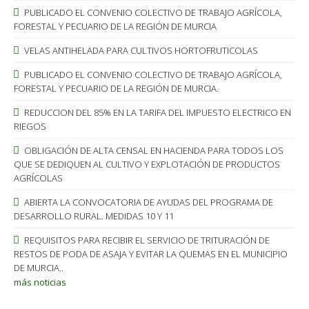
PUBLICADO EL CONVENIO COLECTIVO DE TRABAJO AGRÍCOLA,
FORESTAL Y PECUARIO DE LA REGIÓN DE MURCIA
VELAS ANTIHELADA PARA CULTIVOS HORTOFRUTICOLAS
PUBLICADO EL CONVENIO COLECTIVO DE TRABAJO AGRÍCOLA,
FORESTAL Y PECUARIO DE LA REGIÓN DE MURCIA.
REDUCCION DEL 85% EN LA TARIFA DEL IMPUESTO ELECTRICO EN
RIEGOS
OBLIGACIÓN DE ALTA CENSAL EN HACIENDA PARA TODOS LOS
QUE SE DEDIQUEN AL CULTIVO Y EXPLOTACIÓN DE PRODUCTOS
AGRÍCOLAS
ABIERTA LA CONVOCATORIA DE AYUDAS DEL PROGRAMA DE
DESARROLLO RURAL. MEDIDAS 10 Y 11
REQUISITOS PARA RECIBIR EL SERVICIO DE TRITURACIÓN DE
RESTOS DE PODA DE ASAJA Y EVITAR LA QUEMAS EN EL MUNICIPIO
DE MURCIA..
más noticias