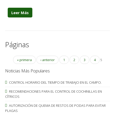
Leer Más
Páginas
« primera
‹ anterior
1
2
3
4
5
Noticias Más Populares
CONTROL HORARIO DEL TIEMPO DE TRABAJO EN EL CAMPO.
RECOMENDACIONES PARA EL CONTROL DE COCHINILLAS EN
CÍTRICOS
AUTORIZACIÓN DE QUEMA DE RESTOS DE PODAS PARA EVITAR
PLAGAS