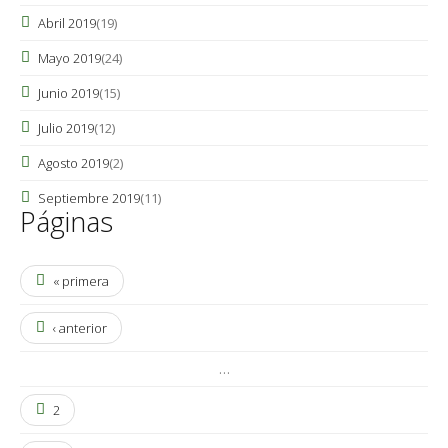
Abril 2019
(19)
Mayo 2019
(24)
Junio 2019
(15)
Julio 2019
(12)
Agosto 2019
(2)
Septiembre 2019
(11)
Páginas
« primera
‹ anterior
…
2