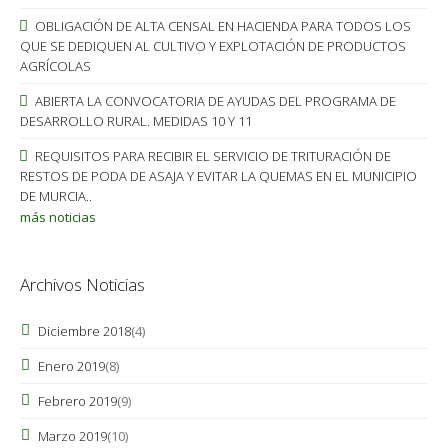
OBLIGACIÓN DE ALTA CENSAL EN HACIENDA PARA TODOS LOS
QUE SE DEDIQUEN AL CULTIVO Y EXPLOTACIÓN DE PRODUCTOS
AGRÍCOLAS
ABIERTA LA CONVOCATORIA DE AYUDAS DEL PROGRAMA DE
DESARROLLO RURAL. MEDIDAS 10 Y 11
REQUISITOS PARA RECIBIR EL SERVICIO DE TRITURACIÓN DE
RESTOS DE PODA DE ASAJA Y EVITAR LA QUEMAS EN EL MUNICIPIO
DE MURCIA..
más noticias
Archivos Noticias
Diciembre 2018
(4)
Enero 2019
(8)
Febrero 2019
(9)
Marzo 2019
(10)