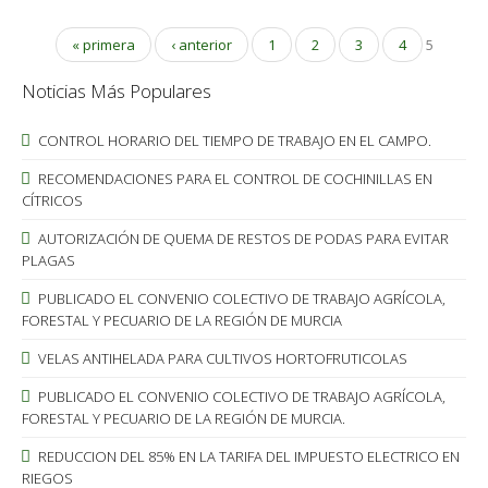
« primera
‹ anterior
1
2
3
4
5
Noticias Más Populares
CONTROL HORARIO DEL TIEMPO DE TRABAJO EN EL CAMPO.
RECOMENDACIONES PARA EL CONTROL DE COCHINILLAS EN
CÍTRICOS
AUTORIZACIÓN DE QUEMA DE RESTOS DE PODAS PARA EVITAR
PLAGAS
PUBLICADO EL CONVENIO COLECTIVO DE TRABAJO AGRÍCOLA,
FORESTAL Y PECUARIO DE LA REGIÓN DE MURCIA
VELAS ANTIHELADA PARA CULTIVOS HORTOFRUTICOLAS
PUBLICADO EL CONVENIO COLECTIVO DE TRABAJO AGRÍCOLA,
FORESTAL Y PECUARIO DE LA REGIÓN DE MURCIA.
REDUCCION DEL 85% EN LA TARIFA DEL IMPUESTO ELECTRICO EN
RIEGOS