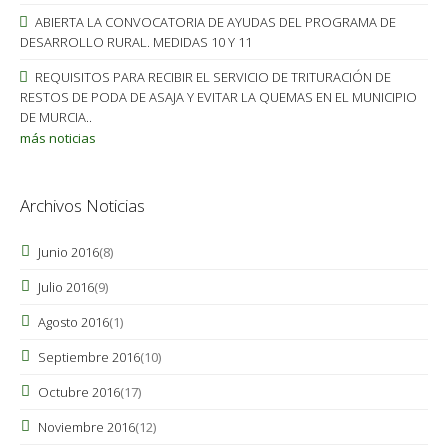
ABIERTA LA CONVOCATORIA DE AYUDAS DEL PROGRAMA DE
DESARROLLO RURAL. MEDIDAS 10 Y 11
REQUISITOS PARA RECIBIR EL SERVICIO DE TRITURACIÓN DE
RESTOS DE PODA DE ASAJA Y EVITAR LA QUEMAS EN EL MUNICIPIO
DE MURCIA..
más noticias
Archivos Noticias
Junio 2016
(8)
Julio 2016
(9)
Agosto 2016
(1)
Septiembre 2016
(10)
Octubre 2016
(17)
Noviembre 2016
(12)