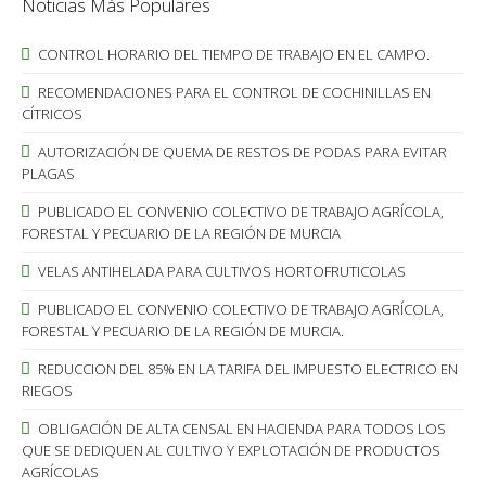
Noticias Más Populares
CONTROL HORARIO DEL TIEMPO DE TRABAJO EN EL CAMPO.
RECOMENDACIONES PARA EL CONTROL DE COCHINILLAS EN
CÍTRICOS
AUTORIZACIÓN DE QUEMA DE RESTOS DE PODAS PARA EVITAR
PLAGAS
PUBLICADO EL CONVENIO COLECTIVO DE TRABAJO AGRÍCOLA,
FORESTAL Y PECUARIO DE LA REGIÓN DE MURCIA
VELAS ANTIHELADA PARA CULTIVOS HORTOFRUTICOLAS
PUBLICADO EL CONVENIO COLECTIVO DE TRABAJO AGRÍCOLA,
FORESTAL Y PECUARIO DE LA REGIÓN DE MURCIA.
REDUCCION DEL 85% EN LA TARIFA DEL IMPUESTO ELECTRICO EN
RIEGOS
OBLIGACIÓN DE ALTA CENSAL EN HACIENDA PARA TODOS LOS
QUE SE DEDIQUEN AL CULTIVO Y EXPLOTACIÓN DE PRODUCTOS
AGRÍCOLAS