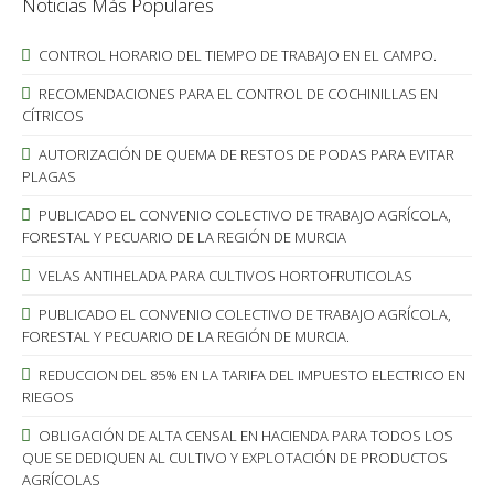
Noticias Más Populares
CONTROL HORARIO DEL TIEMPO DE TRABAJO EN EL CAMPO.
RECOMENDACIONES PARA EL CONTROL DE COCHINILLAS EN
CÍTRICOS
AUTORIZACIÓN DE QUEMA DE RESTOS DE PODAS PARA EVITAR
PLAGAS
PUBLICADO EL CONVENIO COLECTIVO DE TRABAJO AGRÍCOLA,
FORESTAL Y PECUARIO DE LA REGIÓN DE MURCIA
VELAS ANTIHELADA PARA CULTIVOS HORTOFRUTICOLAS
PUBLICADO EL CONVENIO COLECTIVO DE TRABAJO AGRÍCOLA,
FORESTAL Y PECUARIO DE LA REGIÓN DE MURCIA.
REDUCCION DEL 85% EN LA TARIFA DEL IMPUESTO ELECTRICO EN
RIEGOS
OBLIGACIÓN DE ALTA CENSAL EN HACIENDA PARA TODOS LOS
QUE SE DEDIQUEN AL CULTIVO Y EXPLOTACIÓN DE PRODUCTOS
AGRÍCOLAS