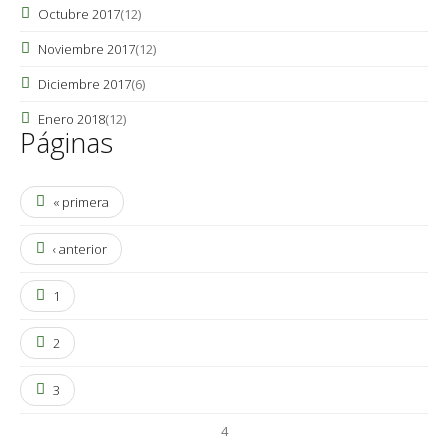
Octubre 2017
(12)
Noviembre 2017
(12)
Diciembre 2017
(6)
Enero 2018
(12)
Páginas
« primera
‹ anterior
1
2
3
4