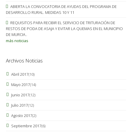
ABIERTA LA CONVOCATORIA DE AYUDAS DEL PROGRAMA DE
DESARROLLO RURAL. MEDIDAS 10 Y 11
REQUISITOS PARA RECIBIR EL SERVICIO DE TRITURACIÓN DE
RESTOS DE PODA DE ASAJA Y EVITAR LA QUEMAS EN EL MUNICIPIO
DE MURCIA..
más noticias
Archivos Noticias
Abril 2017
(10)
Mayo 2017
(14)
Junio 2017
(12)
Julio 2017
(12)
Agosto 2017
(2)
Septiembre 2017
(6)