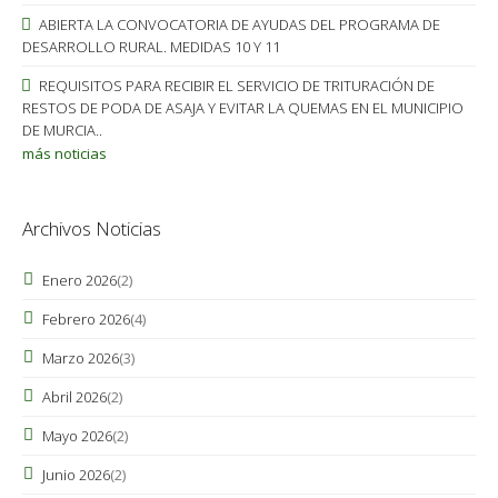
ABIERTA LA CONVOCATORIA DE AYUDAS DEL PROGRAMA DE
DESARROLLO RURAL. MEDIDAS 10 Y 11
REQUISITOS PARA RECIBIR EL SERVICIO DE TRITURACIÓN DE
RESTOS DE PODA DE ASAJA Y EVITAR LA QUEMAS EN EL MUNICIPIO
DE MURCIA..
más noticias
Archivos Noticias
Enero 2026
(2)
Febrero 2026
(4)
Marzo 2026
(3)
Abril 2026
(2)
Mayo 2026
(2)
Junio 2026
(2)