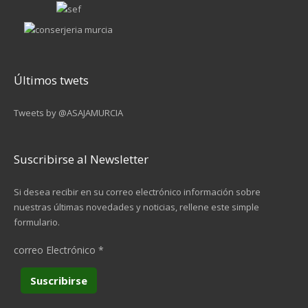
Últimos twets
Tweets by @ASAJAMURCIA
Suscribirse al Newsletter
Si desea recibir en su correo electrónico información sobre
nuestras últimas novedades y noticias, rellene este simple
formulario.
correo Electrónico
*