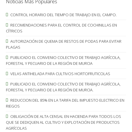
Noticias Más Populares
CONTROL HORARIO DEL TIEMPO DE TRABAJO EN EL CAMPO.
RECOMENDACIONES PARA EL CONTROL DE COCHINILLAS EN
CÍTRICOS
AUTORIZACIÓN DE QUEMA DE RESTOS DE PODAS PARA EVITAR
PLAGAS
PUBLICADO EL CONVENIO COLECTIVO DE TRABAJO AGRÍCOLA,
FORESTAL Y PECUARIO DE LA REGIÓN DE MURCIA
VELAS ANTIHELADA PARA CULTIVOS HORTOFRUTICOLAS
PUBLICADO EL CONVENIO COLECTIVO DE TRABAJO AGRÍCOLA,
FORESTAL Y PECUARIO DE LA REGIÓN DE MURCIA.
REDUCCION DEL 85% EN LA TARIFA DEL IMPUESTO ELECTRICO EN
RIEGOS
OBLIGACIÓN DE ALTA CENSAL EN HACIENDA PARA TODOS LOS
QUE SE DEDIQUEN AL CULTIVO Y EXPLOTACIÓN DE PRODUCTOS
AGRÍCOLAS