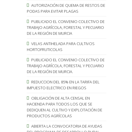
AUTORIZACIÓN DE QUEMA DE RESTOS DE
PODAS PARA EVITAR PLAGAS
PUBLICADO EL CONVENIO COLECTIVO DE
TRABAJO AGRÍCOLA, FORESTAL Y PECUARIO
DE LA REGIÓN DE MURCIA
VELAS ANTIHELADA PARA CULTIVOS
HORTOFRUTICOLAS
PUBLICADO EL CONVENIO COLECTIVO DE
TRABAJO AGRÍCOLA, FORESTAL Y PECUARIO
DE LA REGIÓN DE MURCIA.
REDUCCION DEL 85% EN LA TARIFA DEL
IMPUESTO ELECTRICO EN RIEGOS
OBLIGACIÓN DE ALTA CENSAL EN
HACIENDA PARA TODOS LOS QUE SE
DEDIQUEN AL CULTIVO Y EXPLOTACIÓN DE
PRODUCTOS AGRÍCOLAS
ABIERTA LA CONVOCATORIA DE AYUDAS
DEL PROGRAMA DE DESARROLLO RURAL.