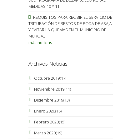
MEDIDAS 10 Y 11
REQUISITOS PARA RECIBIR EL SERVICIO DE
TRITURACIÓN DE RESTOS DE PODA DE ASAJA
Y EVITAR LA QUEMAS EN EL MUNICIPIO DE
MURCIA..
más noticias
Archivos Noticias
Octubre 2019
(17)
Noviembre 2019
(11)
Diciembre 2019
(13)
Enero 2020
(16)
Febrero 2020
(15)
Marzo 2020
(19)