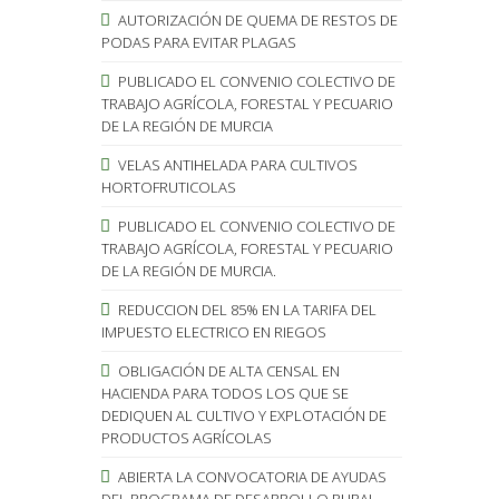
AUTORIZACIÓN DE QUEMA DE RESTOS DE
PODAS PARA EVITAR PLAGAS
PUBLICADO EL CONVENIO COLECTIVO DE
TRABAJO AGRÍCOLA, FORESTAL Y PECUARIO
DE LA REGIÓN DE MURCIA
VELAS ANTIHELADA PARA CULTIVOS
HORTOFRUTICOLAS
PUBLICADO EL CONVENIO COLECTIVO DE
TRABAJO AGRÍCOLA, FORESTAL Y PECUARIO
DE LA REGIÓN DE MURCIA.
REDUCCION DEL 85% EN LA TARIFA DEL
IMPUESTO ELECTRICO EN RIEGOS
OBLIGACIÓN DE ALTA CENSAL EN
HACIENDA PARA TODOS LOS QUE SE
DEDIQUEN AL CULTIVO Y EXPLOTACIÓN DE
PRODUCTOS AGRÍCOLAS
ABIERTA LA CONVOCATORIA DE AYUDAS
DEL PROGRAMA DE DESARROLLO RURAL.