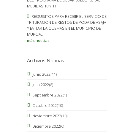
MEDIDAS 10 Y 11
REQUISITOS PARA RECIBIR EL SERVICIO DE
TRITURACIÓN DE RESTOS DE PODA DE ASAJA
Y EVITAR LA QUEMAS EN EL MUNICIPIO DE
MURCIA..
más noticias
Archivos Noticias
Junio 2022
(11)
Julio 2022
(8)
Septiembre 2022
(1)
Octubre 2022
(10)
Noviembre 2022
(10)
Diciembre 2022
(6)