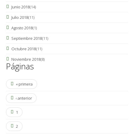
Junio 2018
(14)
Julio 2018
(11)
Agosto 2018
(1)
Septiembre 2018
(11)
Octubre 2018
(11)
Noviembre 2018
(8)
Páginas
« primera
‹ anterior
1
2