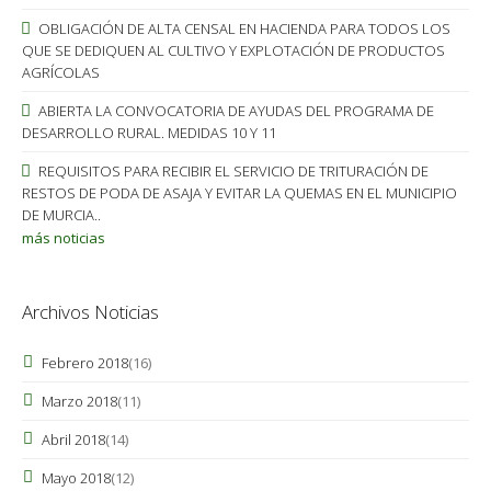
OBLIGACIÓN DE ALTA CENSAL EN HACIENDA PARA TODOS LOS
QUE SE DEDIQUEN AL CULTIVO Y EXPLOTACIÓN DE PRODUCTOS
AGRÍCOLAS
ABIERTA LA CONVOCATORIA DE AYUDAS DEL PROGRAMA DE
DESARROLLO RURAL. MEDIDAS 10 Y 11
REQUISITOS PARA RECIBIR EL SERVICIO DE TRITURACIÓN DE
RESTOS DE PODA DE ASAJA Y EVITAR LA QUEMAS EN EL MUNICIPIO
DE MURCIA..
más noticias
Archivos Noticias
Febrero 2018
(16)
Marzo 2018
(11)
Abril 2018
(14)
Mayo 2018
(12)