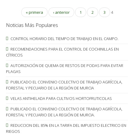
« primera
‹ anterior
1
2
3
4
Noticias Más Populares
CONTROL HORARIO DEL TIEMPO DE TRABAJO EN EL CAMPO.
RECOMENDACIONES PARA EL CONTROL DE COCHINILLAS EN
CÍTRICOS
AUTORIZACIÓN DE QUEMA DE RESTOS DE PODAS PARA EVITAR
PLAGAS
PUBLICADO EL CONVENIO COLECTIVO DE TRABAJO AGRÍCOLA,
FORESTAL Y PECUARIO DE LA REGIÓN DE MURCIA
VELAS ANTIHELADA PARA CULTIVOS HORTOFRUTICOLAS
PUBLICADO EL CONVENIO COLECTIVO DE TRABAJO AGRÍCOLA,
FORESTAL Y PECUARIO DE LA REGIÓN DE MURCIA.
REDUCCION DEL 85% EN LA TARIFA DEL IMPUESTO ELECTRICO EN
RIEGOS