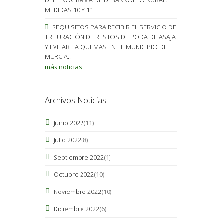
MEDIDAS 10 Y 11
REQUISITOS PARA RECIBIR EL SERVICIO DE
TRITURACIÓN DE RESTOS DE PODA DE ASAJA
Y EVITAR LA QUEMAS EN EL MUNICIPIO DE
MURCIA..
más noticias
Archivos Noticias
Junio 2022
(11)
Julio 2022
(8)
Septiembre 2022
(1)
Octubre 2022
(10)
Noviembre 2022
(10)
Diciembre 2022
(6)