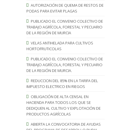
AUTORIZACIÓN DE QUEMA DE RESTOS DE
PODAS PARA EVITAR PLAGAS
PUBLICADO EL CONVENIO COLECTIVO DE
TRABAJO AGRÍCOLA, FORESTAL Y PECUARIO
DE LA REGIÓN DE MURCIA
VELAS ANTIHELADA PARA CULTIVOS
HORTOFRUTICOLAS
PUBLICADO EL CONVENIO COLECTIVO DE
TRABAJO AGRÍCOLA, FORESTAL Y PECUARIO
DE LA REGIÓN DE MURCIA.
REDUCCION DEL 85% EN LA TARIFA DEL
IMPUESTO ELECTRICO EN RIEGOS
OBLIGACIÓN DE ALTA CENSAL EN
HACIENDA PARA TODOS LOS QUE SE
DEDIQUEN AL CULTIVO Y EXPLOTACIÓN DE
PRODUCTOS AGRÍCOLAS
ABIERTA LA CONVOCATORIA DE AYUDAS
DEL PROGRAMA DE DESARROLLO RURAL.