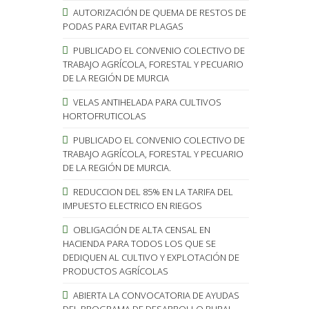
AUTORIZACIÓN DE QUEMA DE RESTOS DE
PODAS PARA EVITAR PLAGAS
PUBLICADO EL CONVENIO COLECTIVO DE
TRABAJO AGRÍCOLA, FORESTAL Y PECUARIO
DE LA REGIÓN DE MURCIA
VELAS ANTIHELADA PARA CULTIVOS
HORTOFRUTICOLAS
PUBLICADO EL CONVENIO COLECTIVO DE
TRABAJO AGRÍCOLA, FORESTAL Y PECUARIO
DE LA REGIÓN DE MURCIA.
REDUCCION DEL 85% EN LA TARIFA DEL
IMPUESTO ELECTRICO EN RIEGOS
OBLIGACIÓN DE ALTA CENSAL EN
HACIENDA PARA TODOS LOS QUE SE
DEDIQUEN AL CULTIVO Y EXPLOTACIÓN DE
PRODUCTOS AGRÍCOLAS
ABIERTA LA CONVOCATORIA DE AYUDAS
DEL PROGRAMA DE DESARROLLO RURAL.