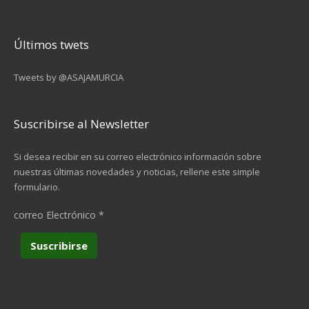
Últimos twets
Tweets by @ASAJAMURCIA
Suscribirse al Newsletter
Si desea recibir en su correo electrónico información sobre
nuestras últimas novedades y noticias, rellene este simple
formulario.
correo Electrónico
*