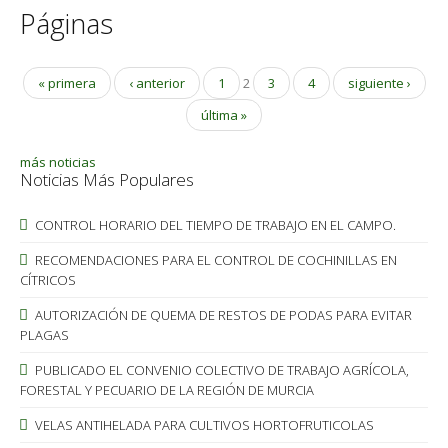
Páginas
« primera
‹ anterior
1
2
3
4
siguiente ›
última »
más noticias
Noticias Más Populares
CONTROL HORARIO DEL TIEMPO DE TRABAJO EN EL CAMPO.
RECOMENDACIONES PARA EL CONTROL DE COCHINILLAS EN
CÍTRICOS
AUTORIZACIÓN DE QUEMA DE RESTOS DE PODAS PARA EVITAR
PLAGAS
PUBLICADO EL CONVENIO COLECTIVO DE TRABAJO AGRÍCOLA,
FORESTAL Y PECUARIO DE LA REGIÓN DE MURCIA
VELAS ANTIHELADA PARA CULTIVOS HORTOFRUTICOLAS