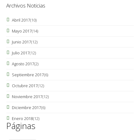
Archivos Noticias
Abril 2017
(10)
Mayo 2017
(14)
Junio 2017
(12)
Julio 2017
(12)
Agosto 2017
(2)
Septiembre 2017
(6)
Octubre 2017
(12)
Noviembre 2017
(12)
Diciembre 2017
(6)
Enero 2018
(12)
Páginas