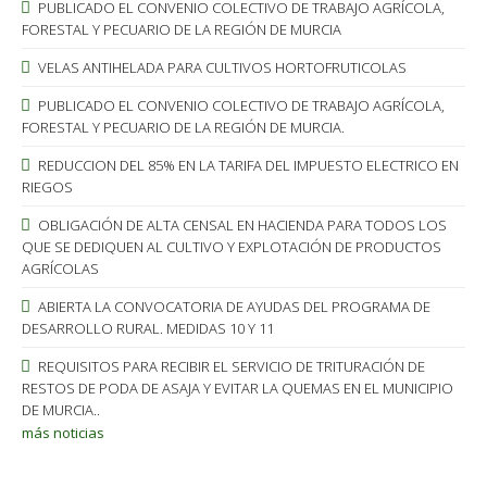
PUBLICADO EL CONVENIO COLECTIVO DE TRABAJO AGRÍCOLA,
FORESTAL Y PECUARIO DE LA REGIÓN DE MURCIA
VELAS ANTIHELADA PARA CULTIVOS HORTOFRUTICOLAS
PUBLICADO EL CONVENIO COLECTIVO DE TRABAJO AGRÍCOLA,
FORESTAL Y PECUARIO DE LA REGIÓN DE MURCIA.
REDUCCION DEL 85% EN LA TARIFA DEL IMPUESTO ELECTRICO EN
RIEGOS
OBLIGACIÓN DE ALTA CENSAL EN HACIENDA PARA TODOS LOS
QUE SE DEDIQUEN AL CULTIVO Y EXPLOTACIÓN DE PRODUCTOS
AGRÍCOLAS
ABIERTA LA CONVOCATORIA DE AYUDAS DEL PROGRAMA DE
DESARROLLO RURAL. MEDIDAS 10 Y 11
REQUISITOS PARA RECIBIR EL SERVICIO DE TRITURACIÓN DE
RESTOS DE PODA DE ASAJA Y EVITAR LA QUEMAS EN EL MUNICIPIO
DE MURCIA..
más noticias