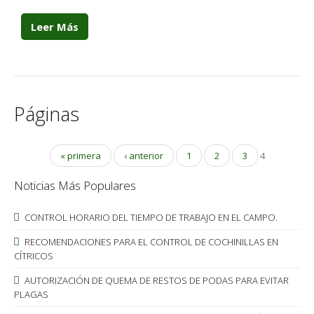
Leer Más
Páginas
« primera
‹ anterior
1
2
3
4
Noticias Más Populares
CONTROL HORARIO DEL TIEMPO DE TRABAJO EN EL CAMPO.
RECOMENDACIONES PARA EL CONTROL DE COCHINILLAS EN
CÍTRICOS
AUTORIZACIÓN DE QUEMA DE RESTOS DE PODAS PARA EVITAR
PLAGAS