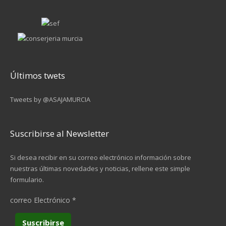
Últimos twets
Tweets by @ASAJAMURCIA
Suscribirse al Newsletter
Si desea recibir en su correo electrónico información sobre
nuestras últimas novedades y noticias, rellene este simple
formulario.
correo Electrónico
*