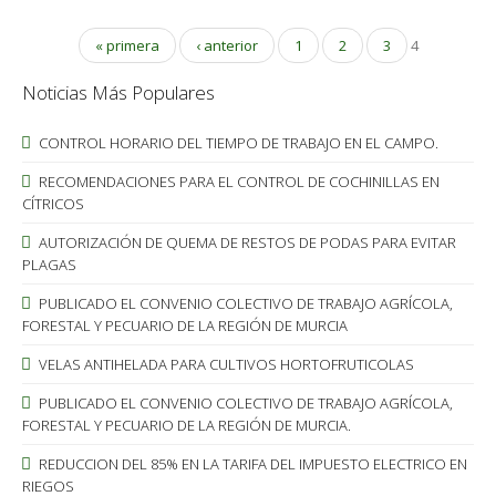
« primera
‹ anterior
1
2
3
4
Noticias Más Populares
CONTROL HORARIO DEL TIEMPO DE TRABAJO EN EL CAMPO.
RECOMENDACIONES PARA EL CONTROL DE COCHINILLAS EN
CÍTRICOS
AUTORIZACIÓN DE QUEMA DE RESTOS DE PODAS PARA EVITAR
PLAGAS
PUBLICADO EL CONVENIO COLECTIVO DE TRABAJO AGRÍCOLA,
FORESTAL Y PECUARIO DE LA REGIÓN DE MURCIA
VELAS ANTIHELADA PARA CULTIVOS HORTOFRUTICOLAS
PUBLICADO EL CONVENIO COLECTIVO DE TRABAJO AGRÍCOLA,
FORESTAL Y PECUARIO DE LA REGIÓN DE MURCIA.
REDUCCION DEL 85% EN LA TARIFA DEL IMPUESTO ELECTRICO EN
RIEGOS