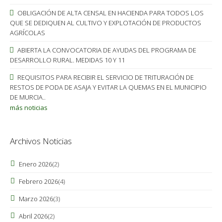
OBLIGACIÓN DE ALTA CENSAL EN HACIENDA PARA TODOS LOS
QUE SE DEDIQUEN AL CULTIVO Y EXPLOTACIÓN DE PRODUCTOS
AGRÍCOLAS
ABIERTA LA CONVOCATORIA DE AYUDAS DEL PROGRAMA DE
DESARROLLO RURAL. MEDIDAS 10 Y 11
REQUISITOS PARA RECIBIR EL SERVICIO DE TRITURACIÓN DE
RESTOS DE PODA DE ASAJA Y EVITAR LA QUEMAS EN EL MUNICIPIO
DE MURCIA..
más noticias
Archivos Noticias
Enero 2026
(2)
Febrero 2026
(4)
Marzo 2026
(3)
Abril 2026
(2)