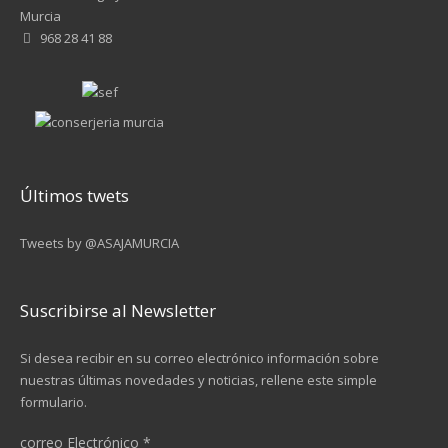
Murcia
968 28 41 88
Últimos twets
Tweets by @ASAJAMURCIA
Suscribirse al Newsletter
Si desea recibir en su correo electrónico información sobre
nuestras últimas novedades y noticias, rellene este simple
formulario.
correo Electrónico
*