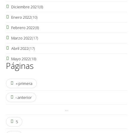
Diciembre 2021
(8)
Enero 2022
(10)
Febrero 2022
(8)
Marzo 2022
(17)
Abril 2022
(17)
Mayo 2022
(18)
Páginas
« primera
‹ anterior
…
5