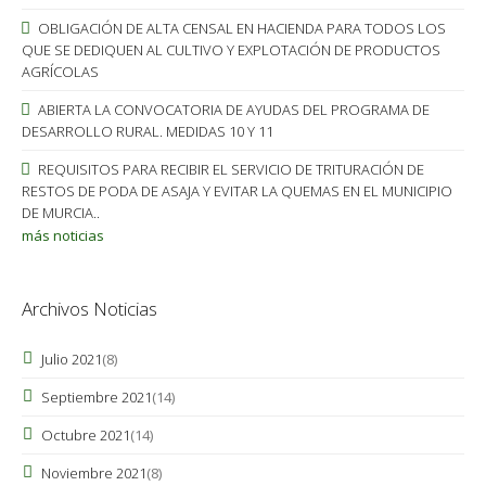
OBLIGACIÓN DE ALTA CENSAL EN HACIENDA PARA TODOS LOS
QUE SE DEDIQUEN AL CULTIVO Y EXPLOTACIÓN DE PRODUCTOS
AGRÍCOLAS
ABIERTA LA CONVOCATORIA DE AYUDAS DEL PROGRAMA DE
DESARROLLO RURAL. MEDIDAS 10 Y 11
REQUISITOS PARA RECIBIR EL SERVICIO DE TRITURACIÓN DE
RESTOS DE PODA DE ASAJA Y EVITAR LA QUEMAS EN EL MUNICIPIO
DE MURCIA..
más noticias
Archivos Noticias
Julio 2021
(8)
Septiembre 2021
(14)
Octubre 2021
(14)
Noviembre 2021
(8)