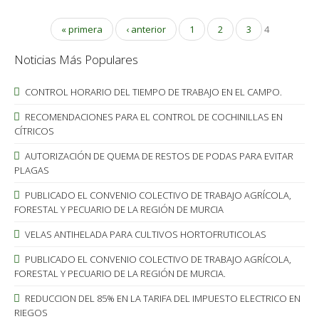
« primera
‹ anterior
1
2
3
4
Noticias Más Populares
CONTROL HORARIO DEL TIEMPO DE TRABAJO EN EL CAMPO.
RECOMENDACIONES PARA EL CONTROL DE COCHINILLAS EN
CÍTRICOS
AUTORIZACIÓN DE QUEMA DE RESTOS DE PODAS PARA EVITAR
PLAGAS
PUBLICADO EL CONVENIO COLECTIVO DE TRABAJO AGRÍCOLA,
FORESTAL Y PECUARIO DE LA REGIÓN DE MURCIA
VELAS ANTIHELADA PARA CULTIVOS HORTOFRUTICOLAS
PUBLICADO EL CONVENIO COLECTIVO DE TRABAJO AGRÍCOLA,
FORESTAL Y PECUARIO DE LA REGIÓN DE MURCIA.
REDUCCION DEL 85% EN LA TARIFA DEL IMPUESTO ELECTRICO EN
RIEGOS