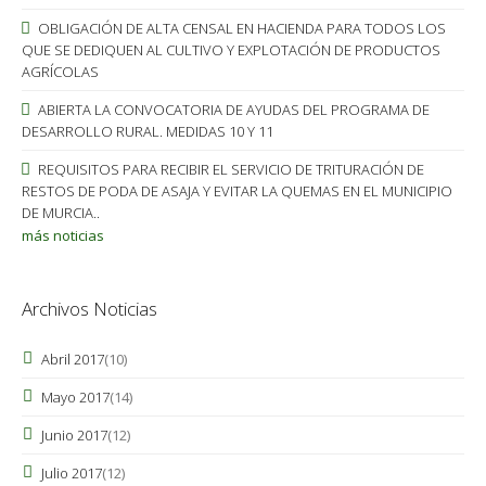
OBLIGACIÓN DE ALTA CENSAL EN HACIENDA PARA TODOS LOS
QUE SE DEDIQUEN AL CULTIVO Y EXPLOTACIÓN DE PRODUCTOS
AGRÍCOLAS
ABIERTA LA CONVOCATORIA DE AYUDAS DEL PROGRAMA DE
DESARROLLO RURAL. MEDIDAS 10 Y 11
REQUISITOS PARA RECIBIR EL SERVICIO DE TRITURACIÓN DE
RESTOS DE PODA DE ASAJA Y EVITAR LA QUEMAS EN EL MUNICIPIO
DE MURCIA..
más noticias
Archivos Noticias
Abril 2017
(10)
Mayo 2017
(14)
Junio 2017
(12)
Julio 2017
(12)