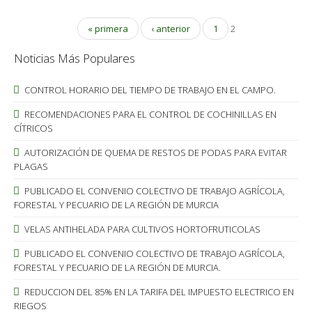
« primera
‹ anterior
1
2
Noticias Más Populares
CONTROL HORARIO DEL TIEMPO DE TRABAJO EN EL CAMPO.
RECOMENDACIONES PARA EL CONTROL DE COCHINILLAS EN
CÍTRICOS
AUTORIZACIÓN DE QUEMA DE RESTOS DE PODAS PARA EVITAR
PLAGAS
PUBLICADO EL CONVENIO COLECTIVO DE TRABAJO AGRÍCOLA,
FORESTAL Y PECUARIO DE LA REGIÓN DE MURCIA
VELAS ANTIHELADA PARA CULTIVOS HORTOFRUTICOLAS
PUBLICADO EL CONVENIO COLECTIVO DE TRABAJO AGRÍCOLA,
FORESTAL Y PECUARIO DE LA REGIÓN DE MURCIA.
REDUCCION DEL 85% EN LA TARIFA DEL IMPUESTO ELECTRICO EN
RIEGOS