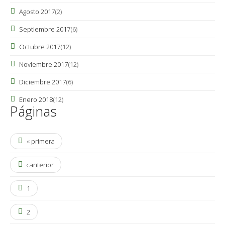
Agosto 2017
(2)
Septiembre 2017
(6)
Octubre 2017
(12)
Noviembre 2017
(12)
Diciembre 2017
(6)
Enero 2018
(12)
Páginas
« primera
‹ anterior
1
2