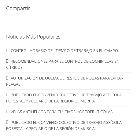
Compartir
Noticias Más Populares
CONTROL HORARIO DEL TIEMPO DE TRABAJO EN EL CAMPO.
RECOMENDACIONES PARA EL CONTROL DE COCHINILLAS EN
CÍTRICOS
AUTORIZACIÓN DE QUEMA DE RESTOS DE PODAS PARA EVITAR
PLAGAS
PUBLICADO EL CONVENIO COLECTIVO DE TRABAJO AGRÍCOLA,
FORESTAL Y PECUARIO DE LA REGIÓN DE MURCIA
VELAS ANTIHELADA PARA CULTIVOS HORTOFRUTICOLAS
PUBLICADO EL CONVENIO COLECTIVO DE TRABAJO AGRÍCOLA,
FORESTAL Y PECUARIO DE LA REGIÓN DE MURCIA.