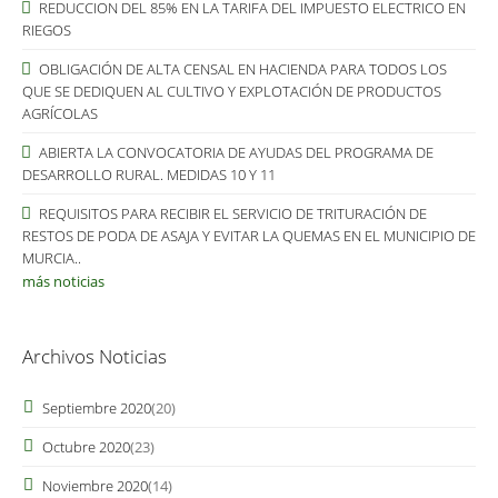
REDUCCION DEL 85% EN LA TARIFA DEL IMPUESTO ELECTRICO EN
RIEGOS
OBLIGACIÓN DE ALTA CENSAL EN HACIENDA PARA TODOS LOS
QUE SE DEDIQUEN AL CULTIVO Y EXPLOTACIÓN DE PRODUCTOS
AGRÍCOLAS
ABIERTA LA CONVOCATORIA DE AYUDAS DEL PROGRAMA DE
DESARROLLO RURAL. MEDIDAS 10 Y 11
REQUISITOS PARA RECIBIR EL SERVICIO DE TRITURACIÓN DE
RESTOS DE PODA DE ASAJA Y EVITAR LA QUEMAS EN EL MUNICIPIO DE
MURCIA..
más noticias
Archivos Noticias
Septiembre 2020
(20)
Octubre 2020
(23)
Noviembre 2020
(14)