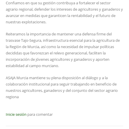
Confiamos en que su gestión contribuya a fortalecer el sector
agrario regional, defender los intereses de agricultores y ganaderos y
avanzar en medidas que garanticen la rentabilidad y el futuro de
nuestras explotaciones.
Reiteramos la importancia de mantener una defensa firme del
trasvase Tajo-Segura, infraestructura esencial para la agricultura de
la Región de Murcia, así como la necesidad de impulsar políticas
decididas que favorezcan el relevo generacional, faciliten la
incorporación de jóvenes agricultores y ganaderos y aporten
estabilidad al campo murciano.
ASAJA Murcia mantiene su plena disposición al diálogo y a la
colaboración institucional para seguir trabajando en beneficio de
nuestros agricultores, ganaderos y del conjunto del sector agrario
regiona
Inicie sesión
para comentar