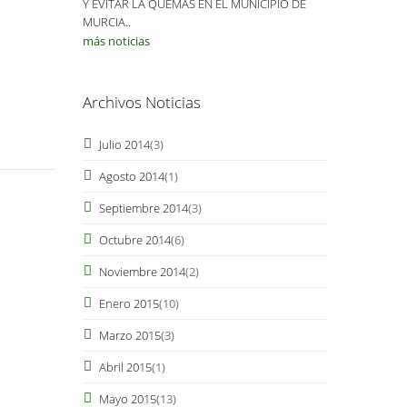
Y EVITAR LA QUEMAS EN EL MUNICIPIO DE
MURCIA..
más noticias
Archivos Noticias
Julio 2014
(3)
Agosto 2014
(1)
Septiembre 2014
(3)
Octubre 2014
(6)
Noviembre 2014
(2)
Enero 2015
(10)
Marzo 2015
(3)
Abril 2015
(1)
Mayo 2015
(13)