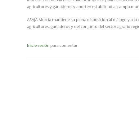
agricultores y ganaderos y aporten estabilidad al campo mur
ASAJA Murcia mantiene su plena disposición al diálogo y a la 
agricultores, ganaderos y del conjunto del sector agrario reg
Inicie sesión
para comentar