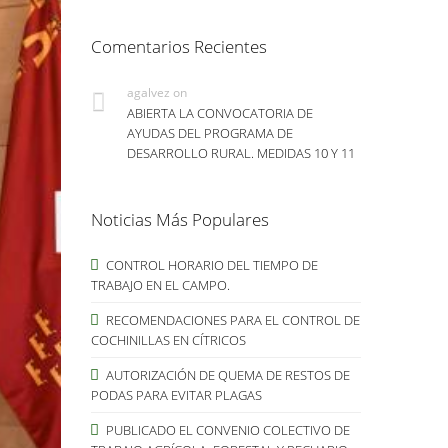
Comentarios Recientes
agalvez
on
ABIERTA LA CONVOCATORIA DE
AYUDAS DEL PROGRAMA DE
DESARROLLO RURAL. MEDIDAS 10 Y 11
Noticias Más Populares
CONTROL HORARIO DEL TIEMPO DE
TRABAJO EN EL CAMPO.
RECOMENDACIONES PARA EL CONTROL DE
COCHINILLAS EN CÍTRICOS
AUTORIZACIÓN DE QUEMA DE RESTOS DE
PODAS PARA EVITAR PLAGAS
PUBLICADO EL CONVENIO COLECTIVO DE