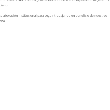
ciano.
colaboración institucional para seguir trabajando en beneficio de nuestros
iona