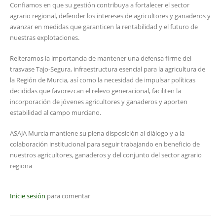
Confiamos en que su gestión contribuya a fortalecer el sector
agrario regional, defender los intereses de agricultores y ganaderos y
avanzar en medidas que garanticen la rentabilidad y el futuro de
nuestras explotaciones.
Reiteramos la importancia de mantener una defensa firme del
trasvase Tajo-Segura, infraestructura esencial para la agricultura de
la Región de Murcia, así como la necesidad de impulsar políticas
decididas que favorezcan el relevo generacional, faciliten la
incorporación de jóvenes agricultores y ganaderos y aporten
estabilidad al campo murciano.
ASAJA Murcia mantiene su plena disposición al diálogo y a la
colaboración institucional para seguir trabajando en beneficio de
nuestros agricultores, ganaderos y del conjunto del sector agrario
regiona
Inicie sesión
para comentar