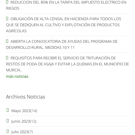
REDUCCION DEL 85% EN LA TARIFA DEL IMPUESTO ELECTRICO EN
RIEGOS
OBLIGACIÓN DE ALTA CENSAL EN HACIENDA PARA TODOS LOS
QUE SE DEDIQUEN AL CULTIVO Y EXPLOTACIÓN DE PRODUCTOS
AGRÍCOLAS
ABIERTA LA CONVOCATORIA DE AYUDAS DEL PROGRAMA DE
DESARROLLO RURAL. MEDIDAS 10 Y 11
REQUISITOS PARA RECIBIR EL SERVICIO DE TRITURACIÓN DE
RESTOS DE PODA DE ASAJA Y EVITAR LA QUEMAS EN EL MUNICIPIO DE
MURCIA..
más noticias
Archivos Noticias
Mayo 2023
(14)
Junio 2023
(12)
Julio 2023
(7)