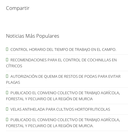
Compartir
Noticias Más Populares
CONTROL HORARIO DEL TIEMPO DE TRABAJO EN EL CAMPO.
RECOMENDACIONES PARA EL CONTROL DE COCHINILLAS EN
CÍTRICOS
AUTORIZACIÓN DE QUEMA DE RESTOS DE PODAS PARA EVITAR
PLAGAS
PUBLICADO EL CONVENIO COLECTIVO DE TRABAJO AGRÍCOLA,
FORESTAL Y PECUARIO DE LA REGIÓN DE MURCIA
VELAS ANTIHELADA PARA CULTIVOS HORTOFRUTICOLAS
PUBLICADO EL CONVENIO COLECTIVO DE TRABAJO AGRÍCOLA,
FORESTAL Y PECUARIO DE LA REGIÓN DE MURCIA.