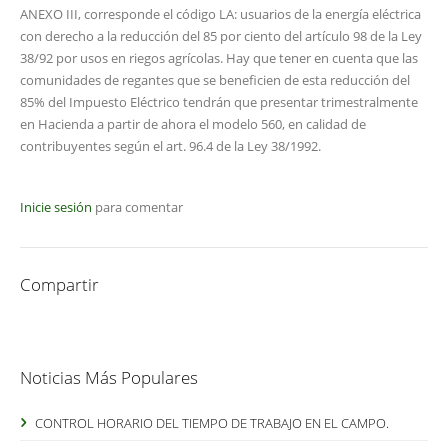
ANEXO III, corresponde el código LA: usuarios de la energía eléctrica
con derecho a la reducción del 85 por ciento del artículo 98 de la Ley
38/92 por usos en riegos agrícolas. Hay que tener en cuenta que las
comunidades de regantes que se beneficien de esta reducción del
85% del Impuesto Eléctrico tendrán que presentar trimestralmente
en Hacienda a partir de ahora el modelo 560, en calidad de
contribuyentes según el art. 96.4 de la Ley 38/1992.
Inicie sesión
para comentar
Compartir
Noticias Más Populares
CONTROL HORARIO DEL TIEMPO DE TRABAJO EN EL CAMPO.