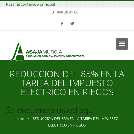
Pasar al contenido principal
968 28 41 88
REDUCCION DEL 85% EN LA
TARIFA DEL IMPUESTO
ELECTRICO EN RIEGOS
Se encuentra usted aquí
Inicio
/ REDUCCION DEL 85% EN LA TARIFA DEL IMPUESTO
ELECTRICO EN RIEGOS