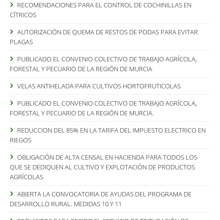
RECOMENDACIONES PARA EL CONTROL DE COCHINILLAS EN
CÍTRICOS
AUTORIZACIÓN DE QUEMA DE RESTOS DE PODAS PARA EVITAR
PLAGAS
PUBLICADO EL CONVENIO COLECTIVO DE TRABAJO AGRÍCOLA,
FORESTAL Y PECUARIO DE LA REGIÓN DE MURCIA
VELAS ANTIHELADA PARA CULTIVOS HORTOFRUTICOLAS
PUBLICADO EL CONVENIO COLECTIVO DE TRABAJO AGRÍCOLA,
FORESTAL Y PECUARIO DE LA REGIÓN DE MURCIA.
REDUCCION DEL 85% EN LA TARIFA DEL IMPUESTO ELECTRICO EN
RIEGOS
OBLIGACIÓN DE ALTA CENSAL EN HACIENDA PARA TODOS LOS
QUE SE DEDIQUEN AL CULTIVO Y EXPLOTACIÓN DE PRODUCTOS
AGRÍCOLAS
ABIERTA LA CONVOCATORIA DE AYUDAS DEL PROGRAMA DE
DESARROLLO RURAL. MEDIDAS 10 Y 11