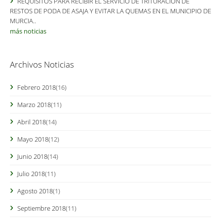
REQUISITOS PARA RECIBIR EL SERVICIO DE TRITURACIÓN DE
RESTOS DE PODA DE ASAJA Y EVITAR LA QUEMAS EN EL MUNICIPIO DE
MURCIA..
más noticias
Archivos Noticias
Febrero 2018
(16)
Marzo 2018
(11)
Abril 2018
(14)
Mayo 2018
(12)
Junio 2018
(14)
Julio 2018
(11)
Agosto 2018
(1)
Septiembre 2018
(11)