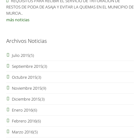
REQUISITOS PARA RECIBIR EL SERVICIO DE TRITURACIÓN DE
RESTOS DE PODA DE ASAJA Y EVITAR LA QUEMAS EN EL MUNICIPIO DE
MURCIA..
más noticias
Archivos Noticias
Julio 2015
(5)
Septiembre 2015
(3)
Octubre 2015
(3)
Noviembre 2015
(9)
Diciembre 2015
(3)
Enero 2016
(6)
Febrero 2016
(6)
Marzo 2016
(5)