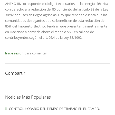
ANEXO III, corresponde el código LA: usuarios de la energía eléctrica
con derecho a la reducción del 85 por ciento del artículo 98 de la Ley
38/92 por usos en riegos agrícolas. Hay que tener en cuenta que las
comunidades de regantes que se beneficien de esta reducción del
85% del Impuesto Eléctrico tendrán que presentar trimestralmente
en Hacienda a partir de ahora el modelo 560, en calidad de
contribuyentes según el art. 96.4 de la Ley 38/1992.
Inicie sesión
para comentar
Compartir
Noticias Más Populares
CONTROL HORARIO DEL TIEMPO DE TRABAJO EN EL CAMPO.