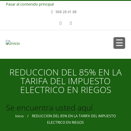
Pasar al contenido principal
968 28 41 88
REDUCCION DEL 85% EN LA
TARIFA DEL IMPUESTO
ELECTRICO EN RIEGOS
Se encuentra usted aquí
Inicio
/ REDUCCION DEL 85% EN LA TARIFA DEL IMPUESTO
ELECTRICO EN RIEGOS