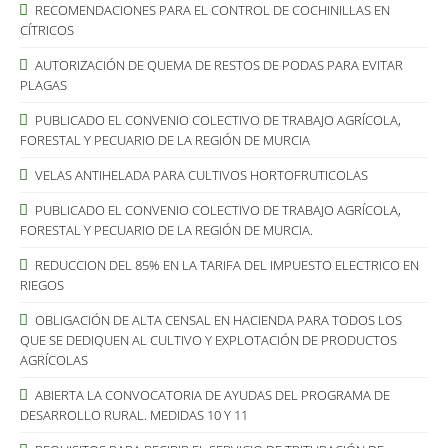
RECOMENDACIONES PARA EL CONTROL DE COCHINILLAS EN
CÍTRICOS
AUTORIZACIÓN DE QUEMA DE RESTOS DE PODAS PARA EVITAR
PLAGAS
PUBLICADO EL CONVENIO COLECTIVO DE TRABAJO AGRÍCOLA,
FORESTAL Y PECUARIO DE LA REGIÓN DE MURCIA
VELAS ANTIHELADA PARA CULTIVOS HORTOFRUTICOLAS
PUBLICADO EL CONVENIO COLECTIVO DE TRABAJO AGRÍCOLA,
FORESTAL Y PECUARIO DE LA REGIÓN DE MURCIA.
REDUCCION DEL 85% EN LA TARIFA DEL IMPUESTO ELECTRICO EN
RIEGOS
OBLIGACIÓN DE ALTA CENSAL EN HACIENDA PARA TODOS LOS
QUE SE DEDIQUEN AL CULTIVO Y EXPLOTACIÓN DE PRODUCTOS
AGRÍCOLAS
ABIERTA LA CONVOCATORIA DE AYUDAS DEL PROGRAMA DE
DESARROLLO RURAL. MEDIDAS 10 Y 11