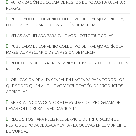
AUTORIZACIÓN DE QUEMA DE RESTOS DE PODAS PARA EVITAR
PLAGAS
PUBLICADO EL CONVENIO COLECTIVO DE TRABAJO AGRÍCOLA,
FORESTAL Y PECUARIO DE LA REGIÓN DE MURCIA
VELAS ANTIHELADA PARA CULTIVOS HORTOFRUTICOLAS
PUBLICADO EL CONVENIO COLECTIVO DE TRABAJO AGRÍCOLA,
FORESTAL Y PECUARIO DE LA REGIÓN DE MURCIA.
REDUCCION DEL 85% EN LA TARIFA DEL IMPUESTO ELECTRICO EN
RIEGOS
OBLIGACIÓN DE ALTA CENSAL EN HACIENDA PARA TODOS LOS
QUE SE DEDIQUEN AL CULTIVO Y EXPLOTACIÓN DE PRODUCTOS
AGRÍCOLAS
ABIERTA LA CONVOCATORIA DE AYUDAS DEL PROGRAMA DE
DESARROLLO RURAL. MEDIDAS 10 Y 11
REQUISITOS PARA RECIBIR EL SERVICIO DE TRITURACIÓN DE
RESTOS DE PODA DE ASAJA Y EVITAR LA QUEMAS EN EL MUNICIPIO
DE MURCIA..