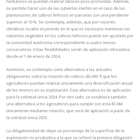
herbáceos se puedan realizar labores poco profundas. Además,
se permite hacer uso de las cubiertas inertes en el caso de las
plantaciones de cultivos leñosos en parcelas con una pendiente
superior al 10 %. Se contempla, además, que por razones
climáticas locales el periodo en el que es necesario mantener las
cubiertas vegetales en los cultivos leñosos pueda ser ajustado por
la comunidad autónoma correspondiente a cuatro meses
consecutivos. Estas flexibilidades serán de aplicación retroactiva
desde el 1 de enero de 2024.
Asimismo, se contempla como alternativa a las actuales
obligaciones sobre la rotación de cultivos (BCAM 7) que los
agricultores puedan realizar únicamente una diversificación anual
de los mismos en su explotación. Esta alternativa es de aplicación
para la solicitud única 2024. Por otro lado, se establece también
una alternativa a los agricultores para cumplir con esta BCAM
únicamente mediante rotación, que será de aplicación a partir de
la solicitud única 2025.
La obligatoriedad de dejar un porcentaje de la superficie de la
explotación no productiva a la que se refiere la primera obligación