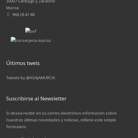
30007 Santiago y Zaraiche
Murcia
968 28 41 88
Últimos twets
Tweets by @ASAJAMURCIA
Suscribirse al Newsletter
Si desea recibir en su correo electrónico información sobre
nuestras últimas novedades y noticias, rellene este simple
formulario.