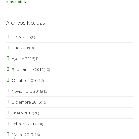
más noticias
Archivos Noticias
Junio 2016
(8)
Julio 2016
(9)
Agosto 2016
(1)
Septiembre 2016
(10)
Octubre 2016
(17)
Noviembre 2016
(12)
Diciembre 2016
(15)
Enero 2017
(20)
Febrero 2017
(14)
Marzo 2017
(16)