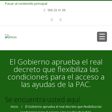
Pasar al contenido principal
968 28 41 88
El Gobierno aprueba el real
decreto que flexibiliza las
condiciones para el acceso a
las ayudas de la PAC.
Se encuentra usted aquí
Inicio
/ El Gobierno aprueba el real decreto que flexibiliza las