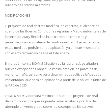
número de Estados miembros.
MODIFICACIONES
El proyecto de real decreto modifica, en concreto, el alcance de
cuatro de las Buenas Condiciones Agrarias y Medioambientales de
la tierra (BCAM) y flexibiliza la aplicación de controles y
penalizaciones en materia de condicionalidad. Buena parte de
estas medidas podrán ser de aplicación ya en este mismo año,
con efecto retroactivo desde el 1 de enero.
En relación con la BCAM 5 (Gestión de la labranza), se añaden
nuevas excepciones para su cumplimiento en las parcelas de
menor tamaño, así como para determinados cultivos leñosos ya
implantados, que será de aplicación a partir de la solicitud única de
la PAC de 2025.
En la BCAM 6 (Cobertura mínima del suelo), el proyecto de real
decreto contempla que se pueda llevar a cabo la práctica del
abonado en verde y que sobre los rastrojos de los cultivos