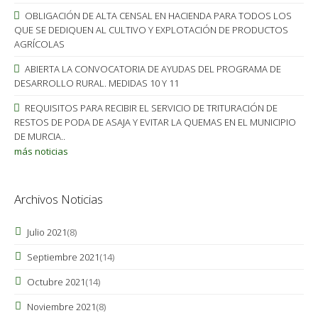
OBLIGACIÓN DE ALTA CENSAL EN HACIENDA PARA TODOS LOS
QUE SE DEDIQUEN AL CULTIVO Y EXPLOTACIÓN DE PRODUCTOS
AGRÍCOLAS
ABIERTA LA CONVOCATORIA DE AYUDAS DEL PROGRAMA DE
DESARROLLO RURAL. MEDIDAS 10 Y 11
REQUISITOS PARA RECIBIR EL SERVICIO DE TRITURACIÓN DE
RESTOS DE PODA DE ASAJA Y EVITAR LA QUEMAS EN EL MUNICIPIO
DE MURCIA..
más noticias
Archivos Noticias
Julio 2021
(8)
Septiembre 2021
(14)
Octubre 2021
(14)
Noviembre 2021
(8)