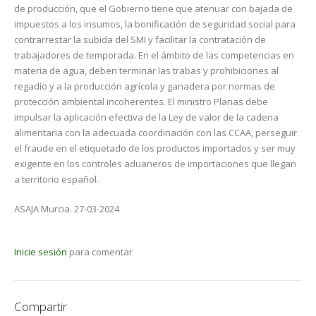
de producción, que el Gobierno tiene que atenuar con bajada de
impuestos a los insumos, la bonificación de seguridad social para
contrarrestar la subida del SMI y facilitar la contratación de
trabajadores de temporada. En el ámbito de las competencias en
materia de agua, deben terminar las trabas y prohibiciones al
regadío y a la producción agrícola y ganadera por normas de
protección ambiental incoherentes. El ministro Planas debe
impulsar la aplicación efectiva de la Ley de valor de la cadena
alimentaria con la adecuada coordinación con las CCAA, perseguir
el fraude en el etiquetado de los productos importados y ser muy
exigente en los controles aduaneros de importaciones que llegan
a territorio español.
ASAJA Murcia. 27-03-2024
Inicie sesión
para comentar
Compartir