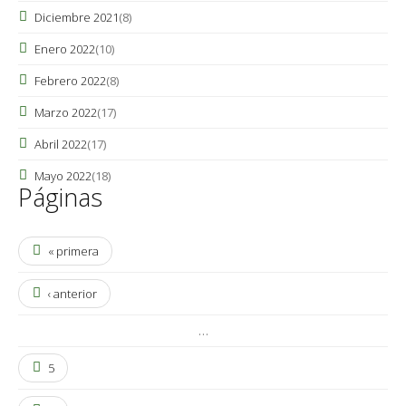
Diciembre 2021
(8)
Enero 2022
(10)
Febrero 2022
(8)
Marzo 2022
(17)
Abril 2022
(17)
Mayo 2022
(18)
Páginas
« primera
‹ anterior
…
5