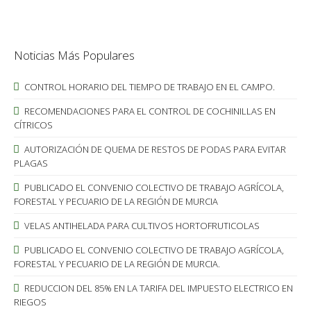
Noticias Más Populares
CONTROL HORARIO DEL TIEMPO DE TRABAJO EN EL CAMPO.
RECOMENDACIONES PARA EL CONTROL DE COCHINILLAS EN
CÍTRICOS
AUTORIZACIÓN DE QUEMA DE RESTOS DE PODAS PARA EVITAR
PLAGAS
PUBLICADO EL CONVENIO COLECTIVO DE TRABAJO AGRÍCOLA,
FORESTAL Y PECUARIO DE LA REGIÓN DE MURCIA
VELAS ANTIHELADA PARA CULTIVOS HORTOFRUTICOLAS
PUBLICADO EL CONVENIO COLECTIVO DE TRABAJO AGRÍCOLA,
FORESTAL Y PECUARIO DE LA REGIÓN DE MURCIA.
REDUCCION DEL 85% EN LA TARIFA DEL IMPUESTO ELECTRICO EN
RIEGOS