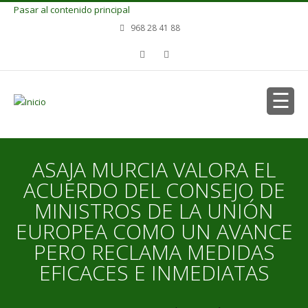
Pasar al contenido principal
968 28 41 88
ASAJA MURCIA VALORA EL
ACUERDO DEL CONSEJO DE
MINISTROS DE LA UNIÓN
EUROPEA COMO UN AVANCE
PERO RECLAMA MEDIDAS
EFICACES E INMEDIATAS