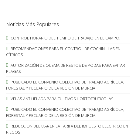
Noticias Más Populares
CONTROL HORARIO DEL TIEMPO DE TRABAJO EN EL CAMPO.
RECOMENDACIONES PARA EL CONTROL DE COCHINILLAS EN
CÍTRICOS
AUTORIZACIÓN DE QUEMA DE RESTOS DE PODAS PARA EVITAR
PLAGAS
PUBLICADO EL CONVENIO COLECTIVO DE TRABAJO AGRÍCOLA,
FORESTAL Y PECUARIO DE LA REGIÓN DE MURCIA
VELAS ANTIHELADA PARA CULTIVOS HORTOFRUTICOLAS
PUBLICADO EL CONVENIO COLECTIVO DE TRABAJO AGRÍCOLA,
FORESTAL Y PECUARIO DE LA REGIÓN DE MURCIA.
REDUCCION DEL 85% EN LA TARIFA DEL IMPUESTO ELECTRICO EN
RIEGOS