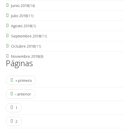
Junio 2018
(14)
Julio 2018
(11)
Agosto 2018
(1)
Septiembre 2018
(11)
Octubre 2018
(11)
Noviembre 2018
(8)
Páginas
« primera
‹ anterior
1
2