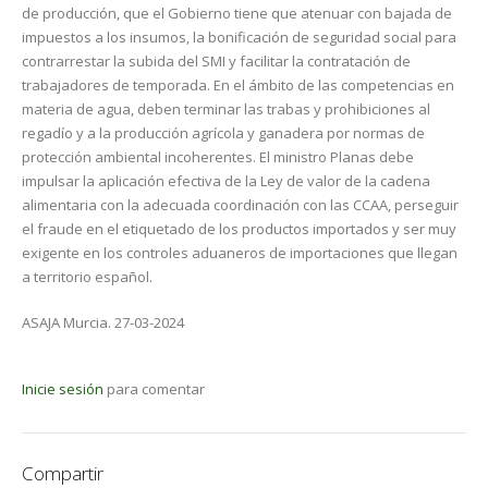
de producción, que el Gobierno tiene que atenuar con bajada de
impuestos a los insumos, la bonificación de seguridad social para
contrarrestar la subida del SMI y facilitar la contratación de
trabajadores de temporada. En el ámbito de las competencias en
materia de agua, deben terminar las trabas y prohibiciones al
regadío y a la producción agrícola y ganadera por normas de
protección ambiental incoherentes. El ministro Planas debe
impulsar la aplicación efectiva de la Ley de valor de la cadena
alimentaria con la adecuada coordinación con las CCAA, perseguir
el fraude en el etiquetado de los productos importados y ser muy
exigente en los controles aduaneros de importaciones que llegan
a territorio español.
ASAJA Murcia. 27-03-2024
Inicie sesión
para comentar
Compartir