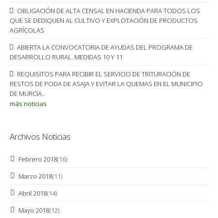
OBLIGACIÓN DE ALTA CENSAL EN HACIENDA PARA TODOS LOS
QUE SE DEDIQUEN AL CULTIVO Y EXPLOTACIÓN DE PRODUCTOS
AGRÍCOLAS
ABIERTA LA CONVOCATORIA DE AYUDAS DEL PROGRAMA DE
DESARROLLO RURAL. MEDIDAS 10 Y 11
REQUISITOS PARA RECIBIR EL SERVICIO DE TRITURACIÓN DE
RESTOS DE PODA DE ASAJA Y EVITAR LA QUEMAS EN EL MUNICIPIO
DE MURCIA..
más noticias
Archivos Noticias
Febrero 2018
(16)
Marzo 2018
(11)
Abril 2018
(14)
Mayo 2018
(12)