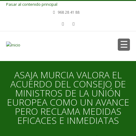
Pasar al contenido principal
968 28 41 88
ASAJA MURCIA VALORA EL
ACUERDO DEL CONSEJO DE
MINISTROS DE LA UNIÓN
EUROPEA COMO UN AVANCE
PERO RECLAMA MEDIDAS
EFICACES E INMEDIATAS