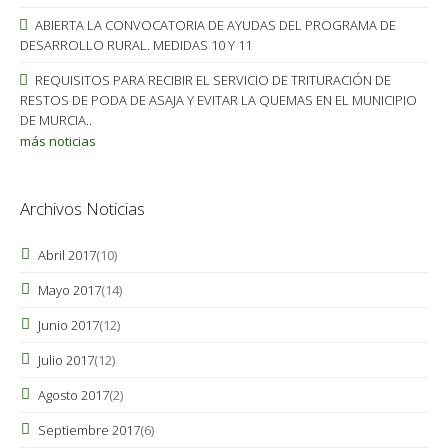
ABIERTA LA CONVOCATORIA DE AYUDAS DEL PROGRAMA DE
DESARROLLO RURAL. MEDIDAS 10 Y 11
REQUISITOS PARA RECIBIR EL SERVICIO DE TRITURACIÓN DE
RESTOS DE PODA DE ASAJA Y EVITAR LA QUEMAS EN EL MUNICIPIO
DE MURCIA..
más noticias
Archivos Noticias
Abril 2017
(10)
Mayo 2017
(14)
Junio 2017
(12)
Julio 2017
(12)
Agosto 2017
(2)
Septiembre 2017
(6)