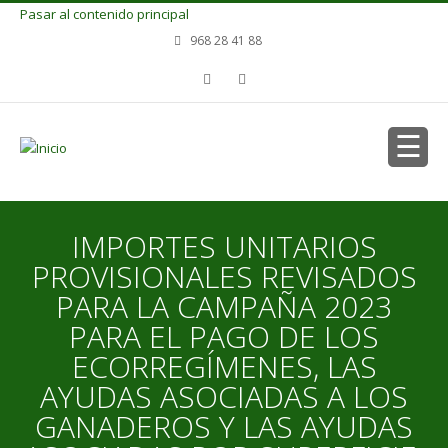
Pasar al contenido principal
968 28 41 88
IMPORTES UNITARIOS
PROVISIONALES REVISADOS
PARA LA CAMPAÑA 2023
PARA EL PAGO DE LOS
ECORREGÍMENES, LAS
AYUDAS ASOCIADAS A LOS
GANADEROS Y LAS AYUDAS