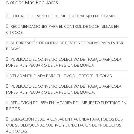
Noticias Más Populares
CONTROL HORARIO DEL TIEMPO DE TRABAJO EN EL CAMPO.
RECOMENDACIONES PARA EL CONTROL DE COCHINILLAS EN
CÍTRICOS
AUTORIZACIÓN DE QUEMA DE RESTOS DE PODAS PARA EVITAR
PLAGAS
PUBLICADO EL CONVENIO COLECTIVO DE TRABAJO AGRÍCOLA,
FORESTAL Y PECUARIO DE LA REGIÓN DE MURCIA
VELAS ANTIHELADA PARA CULTIVOS HORTOFRUTICOLAS
PUBLICADO EL CONVENIO COLECTIVO DE TRABAJO AGRÍCOLA,
FORESTAL Y PECUARIO DE LA REGIÓN DE MURCIA.
REDUCCION DEL 85% EN LA TARIFA DEL IMPUESTO ELECTRICO EN
RIEGOS
OBLIGACIÓN DE ALTA CENSAL EN HACIENDA PARA TODOS LOS
QUE SE DEDIQUEN AL CULTIVO Y EXPLOTACIÓN DE PRODUCTOS
AGRÍCOLAS