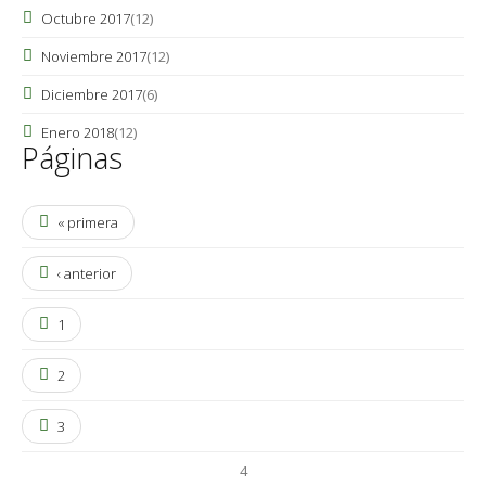
Octubre 2017
(12)
Noviembre 2017
(12)
Diciembre 2017
(6)
Enero 2018
(12)
Páginas
« primera
‹ anterior
1
2
3
4