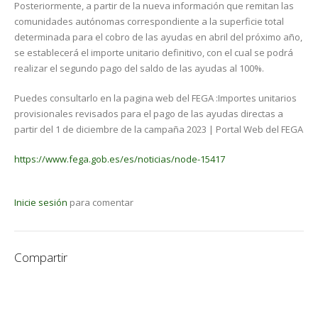
Posteriormente, a partir de la nueva información que remitan las
comunidades autónomas correspondiente a la superficie total
determinada para el cobro de las ayudas en abril del próximo año,
se establecerá el importe unitario definitivo, con el cual se podrá
realizar el segundo pago del saldo de las ayudas al 100%.
Puedes consultarlo en la pagina web del FEGA :Importes unitarios
provisionales revisados para el pago de las ayudas directas a
partir del 1 de diciembre de la campaña 2023 | Portal Web del FEGA
https://www.fega.gob.es/es/noticias/node-15417
Inicie sesión
para comentar
Compartir