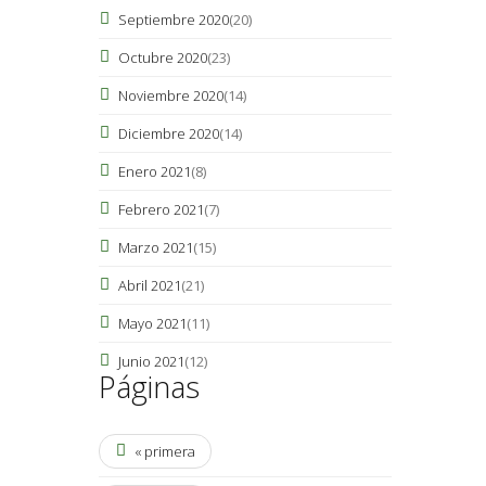
Septiembre 2020
(20)
Octubre 2020
(23)
Noviembre 2020
(14)
Diciembre 2020
(14)
Enero 2021
(8)
Febrero 2021
(7)
Marzo 2021
(15)
Abril 2021
(21)
Mayo 2021
(11)
Junio 2021
(12)
Páginas
« primera