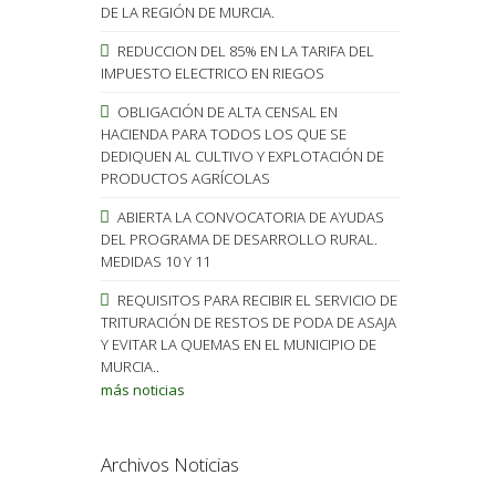
DE LA REGIÓN DE MURCIA.
REDUCCION DEL 85% EN LA TARIFA DEL
IMPUESTO ELECTRICO EN RIEGOS
OBLIGACIÓN DE ALTA CENSAL EN
HACIENDA PARA TODOS LOS QUE SE
DEDIQUEN AL CULTIVO Y EXPLOTACIÓN DE
PRODUCTOS AGRÍCOLAS
ABIERTA LA CONVOCATORIA DE AYUDAS
DEL PROGRAMA DE DESARROLLO RURAL.
MEDIDAS 10 Y 11
REQUISITOS PARA RECIBIR EL SERVICIO DE
TRITURACIÓN DE RESTOS DE PODA DE ASAJA
Y EVITAR LA QUEMAS EN EL MUNICIPIO DE
MURCIA..
más noticias
Archivos Noticias