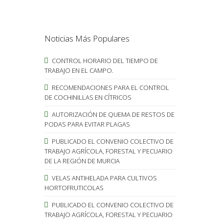
Noticias Más Populares
CONTROL HORARIO DEL TIEMPO DE
TRABAJO EN EL CAMPO.
RECOMENDACIONES PARA EL CONTROL
DE COCHINILLAS EN CÍTRICOS
AUTORIZACIÓN DE QUEMA DE RESTOS DE
PODAS PARA EVITAR PLAGAS
PUBLICADO EL CONVENIO COLECTIVO DE
TRABAJO AGRÍCOLA, FORESTAL Y PECUARIO
DE LA REGIÓN DE MURCIA
VELAS ANTIHELADA PARA CULTIVOS
HORTOFRUTICOLAS
PUBLICADO EL CONVENIO COLECTIVO DE
TRABAJO AGRÍCOLA, FORESTAL Y PECUARIO