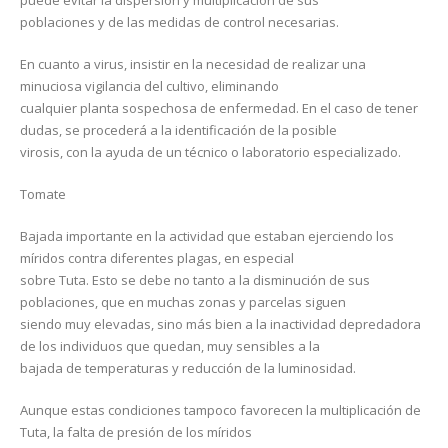
puede evitar la dispersión y multiplicación de sus
poblaciones y de las medidas de control necesarias.
En cuanto a virus, insistir en la necesidad de realizar una
minuciosa vigilancia del cultivo, eliminando
cualquier planta sospechosa de enfermedad. En el caso de tener
dudas, se procederá a la identificación de la posible
virosis, con la ayuda de un técnico o laboratorio especializado.
Tomate
Bajada importante en la actividad que estaban ejerciendo los
míridos contra diferentes plagas, en especial
sobre Tuta. Esto se debe no tanto a la disminución de sus
poblaciones, que en muchas zonas y parcelas siguen
siendo muy elevadas, sino más bien a la inactividad depredadora
de los individuos que quedan, muy sensibles a la
bajada de temperaturas y reducción de la luminosidad.
Aunque estas condiciones tampoco favorecen la multiplicación de
Tuta, la falta de presión de los míridos