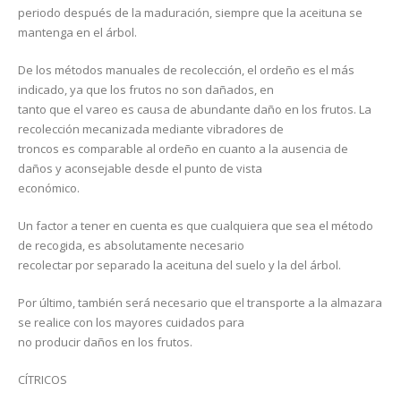
periodo después de la maduración, siempre que la aceituna se
mantenga en el árbol.
De los métodos manuales de recolección, el ordeño es el más
indicado, ya que los frutos no son dañados, en
tanto que el vareo es causa de abundante daño en los frutos. La
recolección mecanizada mediante vibradores de
troncos es comparable al ordeño en cuanto a la ausencia de
daños y aconsejable desde el punto de vista
económico.
Un factor a tener en cuenta es que cualquiera que sea el método
de recogida, es absolutamente necesario
recolectar por separado la aceituna del suelo y la del árbol.
Por último, también será necesario que el transporte a la almazara
se realice con los mayores cuidados para
no producir daños en los frutos.
CÍTRICOS