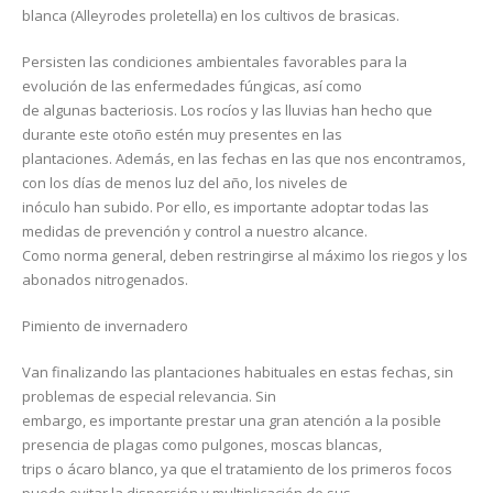
blanca (Alleyrodes proletella) en los cultivos de brasicas.
Persisten las condiciones ambientales favorables para la
evolución de las enfermedades fúngicas, así como
de algunas bacteriosis. Los rocíos y las lluvias han hecho que
durante este otoño estén muy presentes en las
plantaciones. Además, en las fechas en las que nos encontramos,
con los días de menos luz del año, los niveles de
inóculo han subido. Por ello, es importante adoptar todas las
medidas de prevención y control a nuestro alcance.
Como norma general, deben restringirse al máximo los riegos y los
abonados nitrogenados.
Pimiento de invernadero
Van finalizando las plantaciones habituales en estas fechas, sin
problemas de especial relevancia. Sin
embargo, es importante prestar una gran atención a la posible
presencia de plagas como pulgones, moscas blancas,
trips o ácaro blanco, ya que el tratamiento de los primeros focos