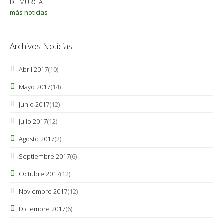
DE MURCIA..
más noticias
Archivos Noticias
Abril 2017
(10)
Mayo 2017
(14)
Junio 2017
(12)
Julio 2017
(12)
Agosto 2017
(2)
Septiembre 2017
(6)
Octubre 2017
(12)
Noviembre 2017
(12)
Diciembre 2017
(6)