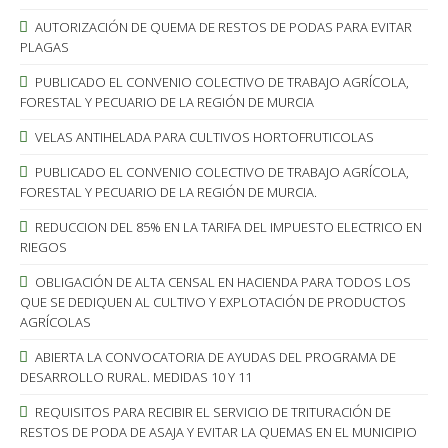
AUTORIZACIÓN DE QUEMA DE RESTOS DE PODAS PARA EVITAR
PLAGAS
PUBLICADO EL CONVENIO COLECTIVO DE TRABAJO AGRÍCOLA,
FORESTAL Y PECUARIO DE LA REGIÓN DE MURCIA
VELAS ANTIHELADA PARA CULTIVOS HORTOFRUTICOLAS
PUBLICADO EL CONVENIO COLECTIVO DE TRABAJO AGRÍCOLA,
FORESTAL Y PECUARIO DE LA REGIÓN DE MURCIA.
REDUCCION DEL 85% EN LA TARIFA DEL IMPUESTO ELECTRICO EN
RIEGOS
OBLIGACIÓN DE ALTA CENSAL EN HACIENDA PARA TODOS LOS
QUE SE DEDIQUEN AL CULTIVO Y EXPLOTACIÓN DE PRODUCTOS
AGRÍCOLAS
ABIERTA LA CONVOCATORIA DE AYUDAS DEL PROGRAMA DE
DESARROLLO RURAL. MEDIDAS 10 Y 11
REQUISITOS PARA RECIBIR EL SERVICIO DE TRITURACIÓN DE
RESTOS DE PODA DE ASAJA Y EVITAR LA QUEMAS EN EL MUNICIPIO