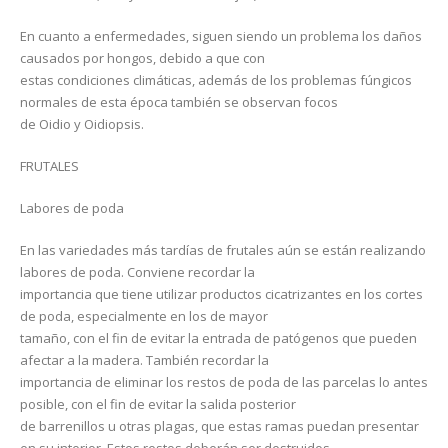
En cuanto a enfermedades, siguen siendo un problema los daños
causados por hongos, debido a que con
estas condiciones climáticas, además de los problemas fúngicos
normales de esta época también se observan focos
de Oidio y Oidiopsis.
FRUTALES
Labores de poda
En las variedades más tardías de frutales aún se están realizando
labores de poda. Conviene recordar la
importancia que tiene utilizar productos cicatrizantes en los cortes
de poda, especialmente en los de mayor
tamaño, con el fin de evitar la entrada de patógenos que pueden
afectar a la madera. También recordar la
importancia de eliminar los restos de poda de las parcelas lo antes
posible, con el fin de evitar la salida posterior
de barrenillos u otras plagas, que estas ramas puedan presentar