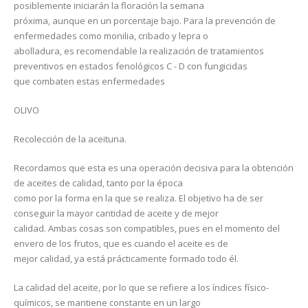
posiblemente iniciarán la floración la semana
próxima, aunque en un porcentaje bajo. Para la prevención de
enfermedades como monilia, cribado y lepra o
abolladura, es recomendable la realización de tratamientos
preventivos en estados fenológicos C - D con fungicidas
que combaten estas enfermedades
OLIVO
Recolección de la aceituna.
Recordamos que esta es una operación decisiva para la obtención
de aceites de calidad, tanto por la época
como por la forma en la que se realiza. El objetivo ha de ser
conseguir la mayor cantidad de aceite y de mejor
calidad. Ambas cosas son compatibles, pues en el momento del
envero de los frutos, que es cuando el aceite es de
mejor calidad, ya está prácticamente formado todo él.
La calidad del aceite, por lo que se refiere a los índices físico-
químicos, se mantiene constante en un largo