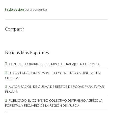
Inicie sesión
para comentar
Compartir
Noticias Más Populares
CONTROL HORARIO DEL TIEMPO DE TRABAJO EN EL CAMPO.
RECOMENDACIONES PARA EL CONTROL DE COCHINILLAS EN
CÍTRICOS
AUTORIZACIÓN DE QUEMA DE RESTOS DE PODAS PARA EVITAR
PLAGAS
PUBLICADO EL CONVENIO COLECTIVO DE TRABAJO AGRÍCOLA,
FORESTAL Y PECUARIO DE LA REGIÓN DE MURCIA