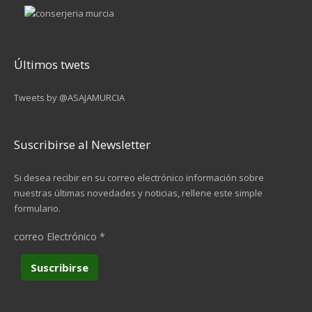
Últimos twets
Tweets by @ASAJAMURCIA
Suscribirse al Newsletter
Si desea recibir en su correo electrónico información sobre
nuestras últimas novedades y noticias, rellene este simple
formulario.
correo Electrónico
*