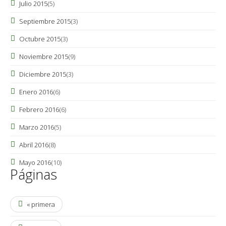
Julio 2015
(5)
Septiembre 2015
(3)
Octubre 2015
(3)
Noviembre 2015
(9)
Diciembre 2015
(3)
Enero 2016
(6)
Febrero 2016
(6)
Marzo 2016
(5)
Abril 2016
(8)
Mayo 2016
(10)
Páginas
« primera