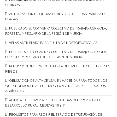
CÍTRICOS
AUTORIZACIÓN DE QUEMA DE RESTOS DE PODAS PARA EVITAR
PLAGAS
PUBLICADO EL CONVENIO COLECTIVO DE TRABAJO AGRÍCOLA,
FORESTAL Y PECUARIO DE LA REGIÓN DE MURCIA
VELAS ANTIHELADA PARA CULTIVOS HORTOFRUTICOLAS
PUBLICADO EL CONVENIO COLECTIVO DE TRABAJO AGRÍCOLA,
FORESTAL Y PECUARIO DE LA REGIÓN DE MURCIA.
REDUCCION DEL 85% EN LA TARIFA DEL IMPUESTO ELECTRICO EN
RIEGOS
OBLIGACIÓN DE ALTA CENSAL EN HACIENDA PARA TODOS LOS
QUE SE DEDIQUEN AL CULTIVO Y EXPLOTACIÓN DE PRODUCTOS
AGRÍCOLAS
ABIERTA LA CONVOCATORIA DE AYUDAS DEL PROGRAMA DE
DESARROLLO RURAL. MEDIDAS 10 Y 11
REQUISITOS PARA RECIBIR EL SERVICIO DE TRITURACIÓN DE