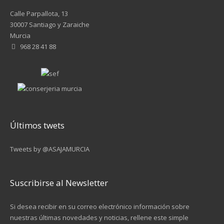
Calle Parpallota, 13
30007 Santiago y Zaraiche
Murcia
968 28 41 88
Últimos twets
Tweets by @ASAJAMURCIA
Suscribirse al Newsletter
Si desea recibir en su correo electrónico información sobre
nuestras últimas novedades y noticias, rellene este simple