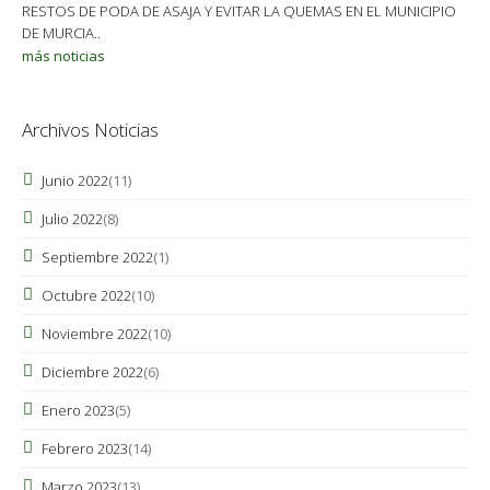
RESTOS DE PODA DE ASAJA Y EVITAR LA QUEMAS EN EL MUNICIPIO
DE MURCIA..
más noticias
Archivos Noticias
Junio 2022
(11)
Julio 2022
(8)
Septiembre 2022
(1)
Octubre 2022
(10)
Noviembre 2022
(10)
Diciembre 2022
(6)
Enero 2023
(5)
Febrero 2023
(14)
Marzo 2023
(13)