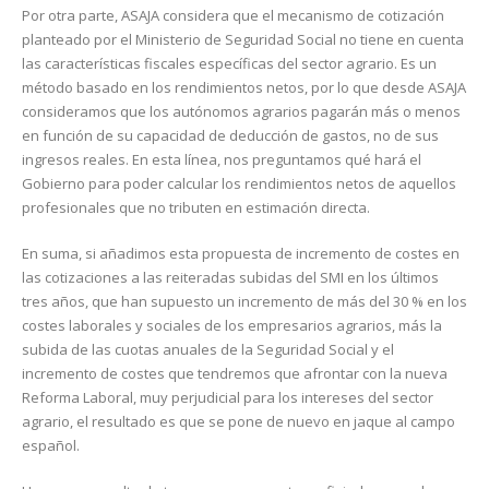
Por otra parte, ASAJA considera que el mecanismo de cotización
planteado por el Ministerio de Seguridad Social no tiene en cuenta
las características fiscales específicas del sector agrario. Es un
método basado en los rendimientos netos, por lo que desde ASAJA
consideramos que los autónomos agrarios pagarán más o menos
en función de su capacidad de deducción de gastos, no de sus
ingresos reales. En esta línea, nos preguntamos qué hará el
Gobierno para poder calcular los rendimientos netos de aquellos
profesionales que no tributen en estimación directa.
En suma, si añadimos esta propuesta de incremento de costes en
las cotizaciones a las reiteradas subidas del SMI en los últimos
tres años, que han supuesto un incremento de más del 30 % en los
costes laborales y sociales de los empresarios agrarios, más la
subida de las cuotas anuales de la Seguridad Social y el
incremento de costes que tendremos que afrontar con la nueva
Reforma Laboral, muy perjudicial para los intereses del sector
agrario, el resultado es que se pone de nuevo en jaque al campo
español.