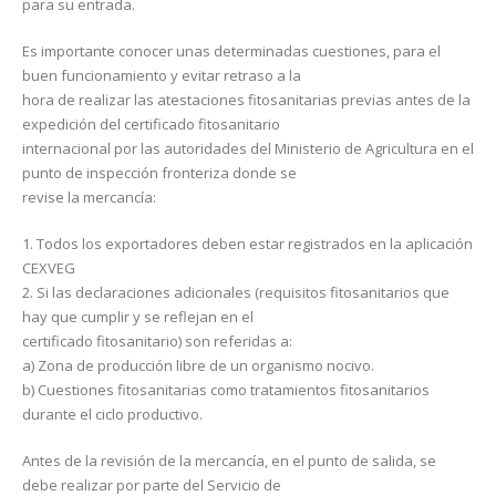
para su entrada.
Es importante conocer unas determinadas cuestiones, para el
buen funcionamiento y evitar retraso a la
hora de realizar las atestaciones fitosanitarias previas antes de la
expedición del certificado fitosanitario
internacional por las autoridades del Ministerio de Agricultura en el
punto de inspección fronteriza donde se
revise la mercancía:
1. Todos los exportadores deben estar registrados en la aplicación
CEXVEG
2. Si las declaraciones adicionales (requisitos fitosanitarios que
hay que cumplir y se reflejan en el
certificado fitosanitario) son referidas a:
a) Zona de producción libre de un organismo nocivo.
b) Cuestiones fitosanitarias como tratamientos fitosanitarios
durante el ciclo productivo.
Antes de la revisión de la mercancía, en el punto de salida, se
debe realizar por parte del Servicio de