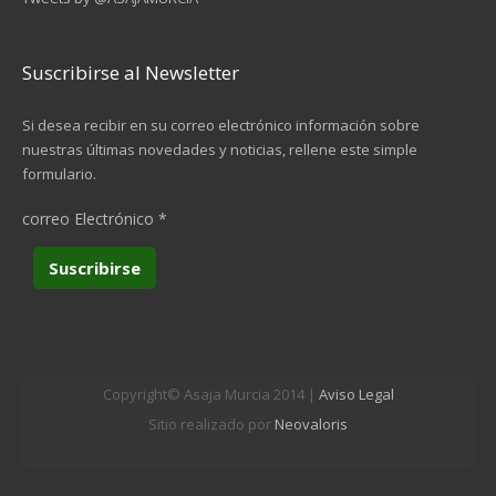
Suscribirse al Newsletter
Si desea recibir en su correo electrónico información sobre
nuestras últimas novedades y noticias, rellene este simple
formulario.
correo Electrónico
*
Copyright© Asaja Murcia 2014 |
Aviso Legal
Sitio realizado por
Neovaloris