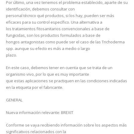
Por último, una vez tenemos el problema establecido, aparte de su
identificación, debemos consultar con
personal técnico qué productos, si los hay, pueden ser más
eficaces para su control específico. Una alternativa a
los tratamientos fitosanitarios convencionales a base de
fungicidas, son los productos formulados a base de
hongos antagonistas como puede ser el caso de las Trichoderma
spp. aunque su efecto es más a medio o largo
plazo.
En este caso, debemos tener en cuenta que se trata de un
organismo vivo, por lo que es muy importante
que estas aplicaciones se practiquen en las condiciones indicadas
en la etiqueta por el fabricante.
GENERAL
Nueva información relevante: BREXIT
Conforme se vaya recibiendo información sobre los aspectos más
significativos relacionados con la