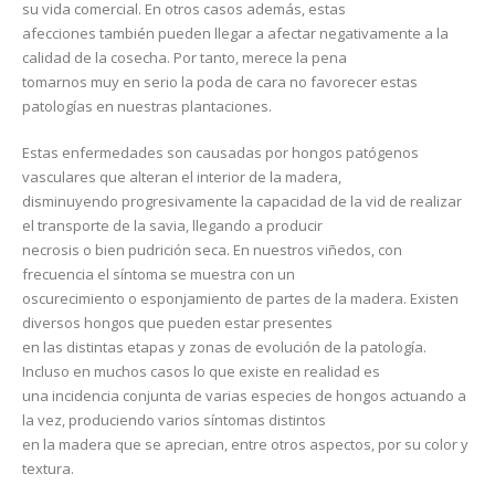
su vida comercial. En otros casos además, estas
afecciones también pueden llegar a afectar negativamente a la
calidad de la cosecha. Por tanto, merece la pena
tomarnos muy en serio la poda de cara no favorecer estas
patologías en nuestras plantaciones.
Estas enfermedades son causadas por hongos patógenos
vasculares que alteran el interior de la madera,
disminuyendo progresivamente la capacidad de la vid de realizar
el transporte de la savia, llegando a producir
necrosis o bien pudrición seca. En nuestros viñedos, con
frecuencia el síntoma se muestra con un
oscurecimiento o esponjamiento de partes de la madera. Existen
diversos hongos que pueden estar presentes
en las distintas etapas y zonas de evolución de la patología.
Incluso en muchos casos lo que existe en realidad es
una incidencia conjunta de varias especies de hongos actuando a
la vez, produciendo varios síntomas distintos
en la madera que se aprecian, entre otros aspectos, por su color y
textura.