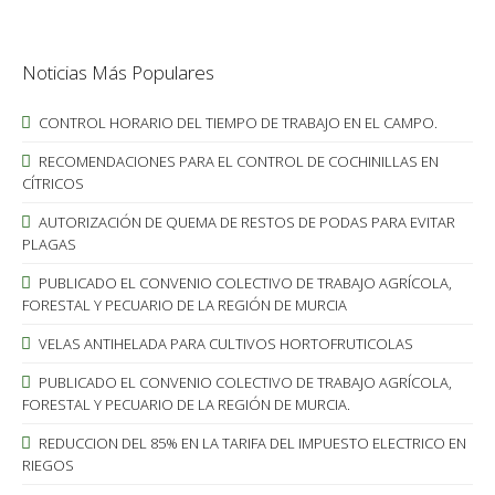
Noticias Más Populares
CONTROL HORARIO DEL TIEMPO DE TRABAJO EN EL CAMPO.
RECOMENDACIONES PARA EL CONTROL DE COCHINILLAS EN
CÍTRICOS
AUTORIZACIÓN DE QUEMA DE RESTOS DE PODAS PARA EVITAR
PLAGAS
PUBLICADO EL CONVENIO COLECTIVO DE TRABAJO AGRÍCOLA,
FORESTAL Y PECUARIO DE LA REGIÓN DE MURCIA
VELAS ANTIHELADA PARA CULTIVOS HORTOFRUTICOLAS
PUBLICADO EL CONVENIO COLECTIVO DE TRABAJO AGRÍCOLA,
FORESTAL Y PECUARIO DE LA REGIÓN DE MURCIA.
REDUCCION DEL 85% EN LA TARIFA DEL IMPUESTO ELECTRICO EN
RIEGOS