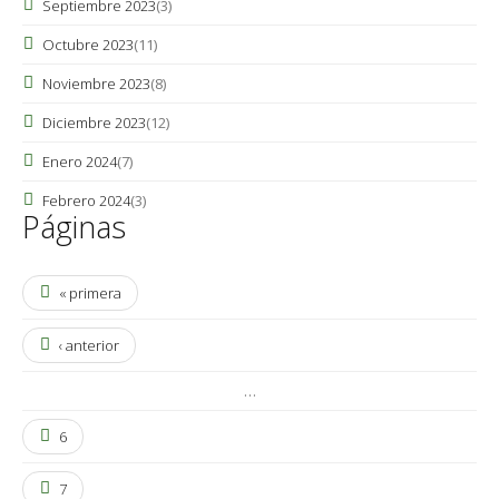
Septiembre 2023
(3)
Octubre 2023
(11)
Noviembre 2023
(8)
Diciembre 2023
(12)
Enero 2024
(7)
Febrero 2024
(3)
Páginas
« primera
‹ anterior
…
6
7