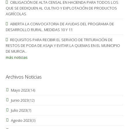
OBLIGACIÓN DE ALTA CENSAL EN HACIENDA PARA TODOS LOS
QUE SE DEDIQUEN AL CULTIVO Y EXPLOTACIÓN DE PRODUCTOS
AGRÍCOLAS
ABIERTA LA CONVOCATORIA DE AYUDAS DEL PROGRAMA DE
DESARROLLO RURAL. MEDIDAS 10 Y 11
REQUISITOS PARA RECIBIR EL SERVICIO DE TRITURACIÓN DE
RESTOS DE PODA DE ASAJA Y EVITAR LA QUEMAS EN EL MUNICIPIO
DE MURCIA..
más noticias
Archivos Noticias
Mayo 2023
(14)
Junio 2023
(12)
Julio 2023
(7)
Agosto 2023
(3)