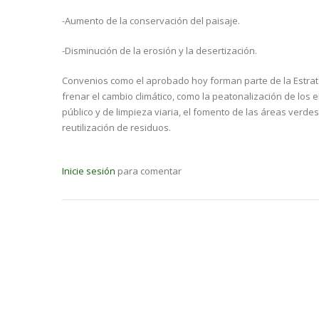
-Aumento de la conservación del paisaje.
-Disminución de la erosión y la desertización.
Convenios como el aprobado hoy forman parte de la Estrat
frenar el cambio climático, como la peatonalización de los 
público y de limpieza viaria, el fomento de las áreas verdes 
reutilización de residuos.
Inicie sesión
para comentar