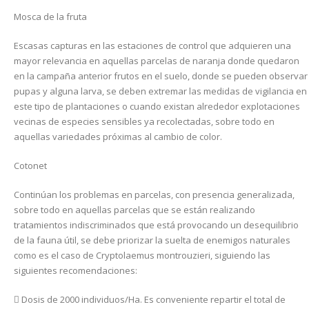
Mosca de la fruta
Escasas capturas en las estaciones de control que adquieren una
mayor relevancia en aquellas parcelas de naranja donde quedaron
en la campaña anterior frutos en el suelo, donde se pueden observar
pupas y alguna larva, se deben extremar las medidas de vigilancia en
este tipo de plantaciones o cuando existan alrededor explotaciones
vecinas de especies sensibles ya recolectadas, sobre todo en
aquellas variedades próximas al cambio de color.
Cotonet
Continúan los problemas en parcelas, con presencia generalizada,
sobre todo en aquellas parcelas que se están realizando
tratamientos indiscriminados que está provocando un desequilibrio
de la fauna útil, se debe priorizar la suelta de enemigos naturales
como es el caso de Cryptolaemus montrouzieri, siguiendo las
siguientes recomendaciones:
 Dosis de 2000 individuos/Ha. Es conveniente repartir el total de