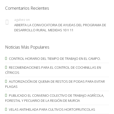
Comentarios Recientes
agalvez
on
ABIERTA LA CONVOCATORIA DE AYUDAS DEL PROGRAMA DE
DESARROLLO RURAL. MEDIDAS 10 Y 11
Noticias Más Populares
CONTROL HORARIO DEL TIEMPO DE TRABAJO EN EL CAMPO.
RECOMENDACIONES PARA EL CONTROL DE COCHINILLAS EN
CÍTRICOS
AUTORIZACIÓN DE QUEMA DE RESTOS DE PODAS PARA EVITAR
PLAGAS
PUBLICADO EL CONVENIO COLECTIVO DE TRABAJO AGRÍCOLA,
FORESTAL Y PECUARIO DE LA REGIÓN DE MURCIA
VELAS ANTIHELADA PARA CULTIVOS HORTOFRUTICOLAS