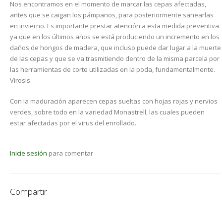
Nos encontramos en el momento de marcar las cepas afectadas,
antes que se caigan los pámpanos, para posteriormente sanearlas
en invierno. Es importante prestar atención a esta medida preventiva
ya que en los últimos años se está produciendo un incremento en los
daños de hongos de madera, que incluso puede dar lugar a la muerte
de las cepas y que se va trasmitiendo dentro de la misma parcela por
las herramientas de corte utilizadas en la poda, fundamentalmente.
Virosis.
Con la maduración aparecen cepas sueltas con hojas rojas y nervios
verdes, sobre todo en la variedad Monastrell, las cuales pueden
estar afectadas por el virus del enrollado.
Inicie sesión
para comentar
Compartir