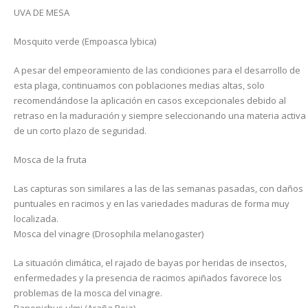
UVA DE MESA
Mosquito verde (Empoasca lybica)
A pesar del empeoramiento de las condiciones para el desarrollo de
esta plaga, continuamos con poblaciones medias altas, solo
recomendándose la aplicación en casos excepcionales debido al
retraso en la maduración y siempre seleccionando una materia activa
de un corto plazo de seguridad.
Mosca de la fruta
Las capturas son similares a las de las semanas pasadas, con daños
puntuales en racimos y en las variedades maduras de forma muy
localizada.
Mosca del vinagre (Drosophila melanogaster)
La situación climática, el rajado de bayas por heridas de insectos,
enfermedades y la presencia de racimos apiñados favorece los
problemas de la mosca del vinagre.