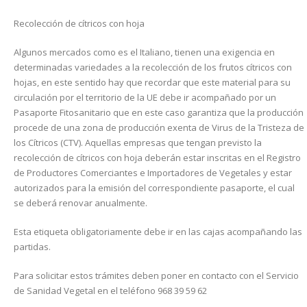
Recolección de cítricos con hoja
Algunos mercados como es el Italiano, tienen una exigencia en
determinadas variedades a la recolección de los frutos cítricos con
hojas, en este sentido hay que recordar que este material para su
circulación por el territorio de la UE debe ir acompañado por un
Pasaporte Fitosanitario que en este caso garantiza que la producción
procede de una zona de producción exenta de Virus de la Tristeza de
los Cítricos (CTV). Aquellas empresas que tengan previsto la
recolección de cítricos con hoja deberán estar inscritas en el Registro
de Productores Comerciantes e Importadores de Vegetales y estar
autorizados para la emisión del correspondiente pasaporte, el cual
se deberá renovar anualmente.
Esta etiqueta obligatoriamente debe ir en las cajas acompañando las
partidas.
Para solicitar estos trámites deben poner en contacto con el Servicio
de Sanidad Vegetal en el teléfono 968 39 59 62