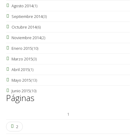
Agosto 2014
(1)
Septiembre 2014
(3)
Octubre 2014
(6)
Noviembre 2014
(2)
Enero 2015
(10)
Marzo 2015
(3)
Abril 2015
(1)
Mayo 2015
(13)
Junio 2015
(10)
Páginas
1
2