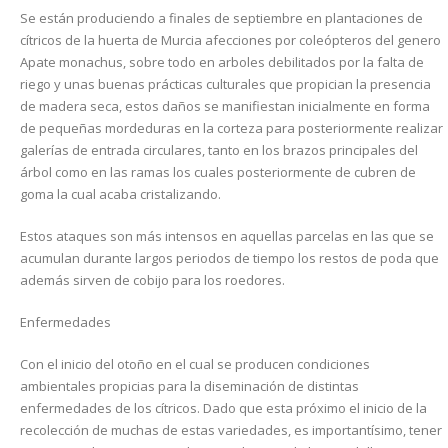
Se están produciendo a finales de septiembre en plantaciones de
cítricos de la huerta de Murcia afecciones por coleópteros del genero
Apate monachus, sobre todo en arboles debilitados por la falta de
riego y unas buenas prácticas culturales que propician la presencia
de madera seca, estos daños se manifiestan inicialmente en forma
de pequeñas mordeduras en la corteza para posteriormente realizar
galerías de entrada circulares, tanto en los brazos principales del
árbol como en las ramas los cuales posteriormente de cubren de
goma la cual acaba cristalizando.
Estos ataques son más intensos en aquellas parcelas en las que se
acumulan durante largos periodos de tiempo los restos de poda que
además sirven de cobijo para los roedores.
Enfermedades
Con el inicio del otoño en el cual se producen condiciones
ambientales propicias para la diseminación de distintas
enfermedades de los cítricos. Dado que esta próximo el inicio de la
recolección de muchas de estas variedades, es importantísimo, tener