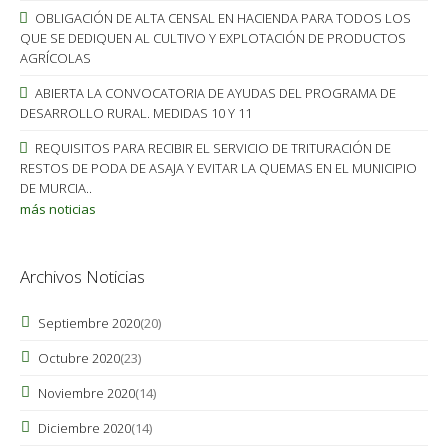
OBLIGACIÓN DE ALTA CENSAL EN HACIENDA PARA TODOS LOS
QUE SE DEDIQUEN AL CULTIVO Y EXPLOTACIÓN DE PRODUCTOS
AGRÍCOLAS
ABIERTA LA CONVOCATORIA DE AYUDAS DEL PROGRAMA DE
DESARROLLO RURAL. MEDIDAS 10 Y 11
REQUISITOS PARA RECIBIR EL SERVICIO DE TRITURACIÓN DE
RESTOS DE PODA DE ASAJA Y EVITAR LA QUEMAS EN EL MUNICIPIO
DE MURCIA..
más noticias
Archivos Noticias
Septiembre 2020
(20)
Octubre 2020
(23)
Noviembre 2020
(14)
Diciembre 2020
(14)