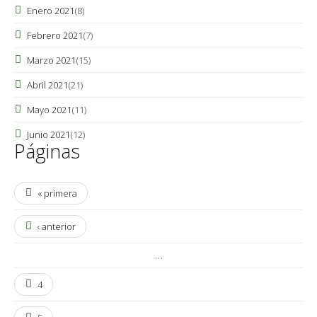
Enero 2021
(8)
Febrero 2021
(7)
Marzo 2021
(15)
Abril 2021
(21)
Mayo 2021
(11)
Junio 2021
(12)
Páginas
« primera
‹ anterior
…
4