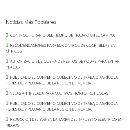
Noticias Más Populares
CONTROL HORARIO DEL TIEMPO DE TRABAJO EN EL CAMPO.
RECOMENDACIONES PARA EL CONTROL DE COCHINILLAS EN
CÍTRICOS
AUTORIZACIÓN DE QUEMA DE RESTOS DE PODAS PARA EVITAR
PLAGAS
PUBLICADO EL CONVENIO COLECTIVO DE TRABAJO AGRÍCOLA,
FORESTAL Y PECUARIO DE LA REGIÓN DE MURCIA
VELAS ANTIHELADA PARA CULTIVOS HORTOFRUTICOLAS
PUBLICADO EL CONVENIO COLECTIVO DE TRABAJO AGRÍCOLA,
FORESTAL Y PECUARIO DE LA REGIÓN DE MURCIA.
REDUCCION DEL 85% EN LA TARIFA DEL IMPUESTO ELECTRICO EN
RIEGOS