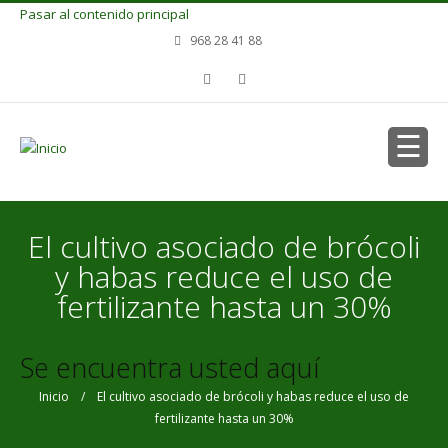
Pasar al contenido principal
968 28 41 88
El cultivo asociado de brócoli
y habas reduce el uso de
fertilizante hasta un 30%
Se encuentra usted aquí
Inicio
/ El cultivo asociado de brócoli y habas reduce el uso de
fertilizante hasta un 30%