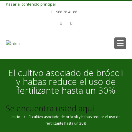
Pasar al contenido principal
968 28 41 88
El cultivo asociado de brócoli
y habas reduce el uso de
fertilizante hasta un 30%
Se encuentra usted aquí
Inicio
/ El cultivo asociado de brócoli y habas reduce el uso de
fertilizante hasta un 30%