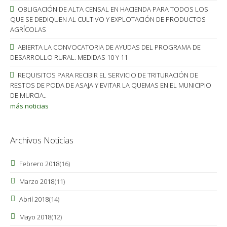
OBLIGACIÓN DE ALTA CENSAL EN HACIENDA PARA TODOS LOS
QUE SE DEDIQUEN AL CULTIVO Y EXPLOTACIÓN DE PRODUCTOS
AGRÍCOLAS
ABIERTA LA CONVOCATORIA DE AYUDAS DEL PROGRAMA DE
DESARROLLO RURAL. MEDIDAS 10 Y 11
REQUISITOS PARA RECIBIR EL SERVICIO DE TRITURACIÓN DE
RESTOS DE PODA DE ASAJA Y EVITAR LA QUEMAS EN EL MUNICIPIO
DE MURCIA..
más noticias
Archivos Noticias
Febrero 2018
(16)
Marzo 2018
(11)
Abril 2018
(14)
Mayo 2018
(12)