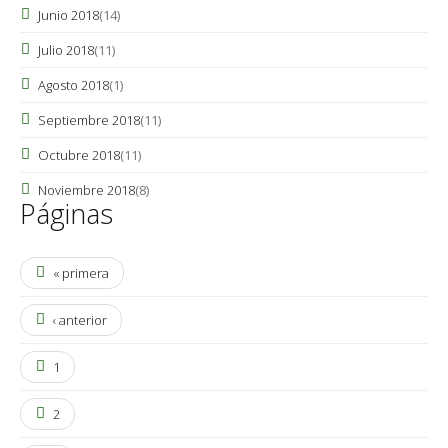
Junio 2018
(14)
Julio 2018
(11)
Agosto 2018
(1)
Septiembre 2018
(11)
Octubre 2018
(11)
Noviembre 2018
(8)
Páginas
« primera
‹ anterior
1
2