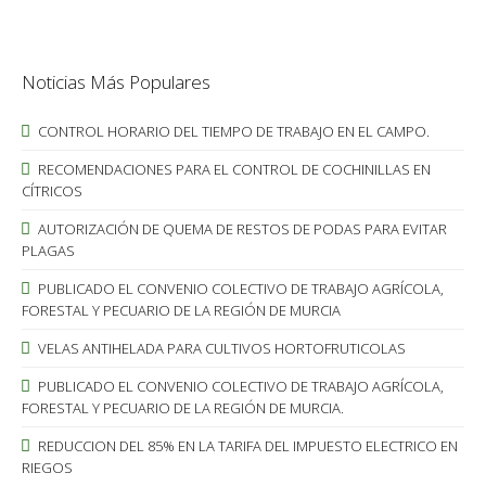
Noticias Más Populares
CONTROL HORARIO DEL TIEMPO DE TRABAJO EN EL CAMPO.
RECOMENDACIONES PARA EL CONTROL DE COCHINILLAS EN
CÍTRICOS
AUTORIZACIÓN DE QUEMA DE RESTOS DE PODAS PARA EVITAR
PLAGAS
PUBLICADO EL CONVENIO COLECTIVO DE TRABAJO AGRÍCOLA,
FORESTAL Y PECUARIO DE LA REGIÓN DE MURCIA
VELAS ANTIHELADA PARA CULTIVOS HORTOFRUTICOLAS
PUBLICADO EL CONVENIO COLECTIVO DE TRABAJO AGRÍCOLA,
FORESTAL Y PECUARIO DE LA REGIÓN DE MURCIA.
REDUCCION DEL 85% EN LA TARIFA DEL IMPUESTO ELECTRICO EN
RIEGOS