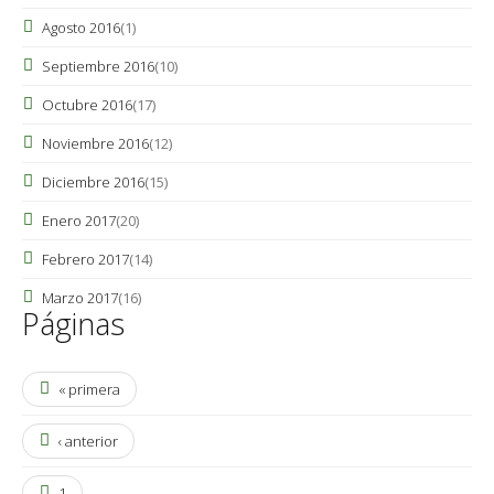
Agosto 2016
(1)
Septiembre 2016
(10)
Octubre 2016
(17)
Noviembre 2016
(12)
Diciembre 2016
(15)
Enero 2017
(20)
Febrero 2017
(14)
Marzo 2017
(16)
Páginas
« primera
‹ anterior
1