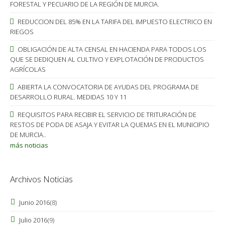
FORESTAL Y PECUARIO DE LA REGIÓN DE MURCIA.
REDUCCION DEL 85% EN LA TARIFA DEL IMPUESTO ELECTRICO EN
RIEGOS
OBLIGACIÓN DE ALTA CENSAL EN HACIENDA PARA TODOS LOS
QUE SE DEDIQUEN AL CULTIVO Y EXPLOTACIÓN DE PRODUCTOS
AGRÍCOLAS
ABIERTA LA CONVOCATORIA DE AYUDAS DEL PROGRAMA DE
DESARROLLO RURAL. MEDIDAS 10 Y 11
REQUISITOS PARA RECIBIR EL SERVICIO DE TRITURACIÓN DE
RESTOS DE PODA DE ASAJA Y EVITAR LA QUEMAS EN EL MUNICIPIO
DE MURCIA..
más noticias
Archivos Noticias
Junio 2016
(8)
Julio 2016
(9)