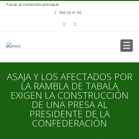
Pasar al contenido principal
968 28 41 88
ASAJA Y LOS AFECTADOS POR
LA RAMBLA DE TABALA
EXIGEN LA CONSTRUCCIÓN
DE UNA PRESA AL
PRESIDENTE DE LA
CONFEDERACIÓN