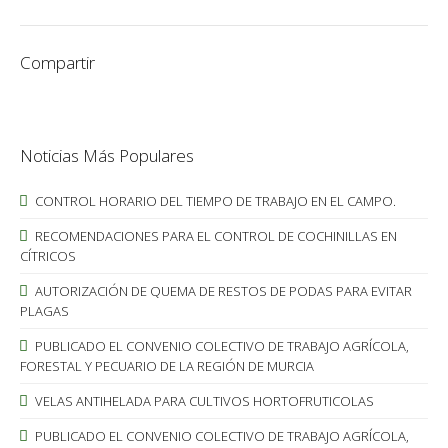
Compartir
Noticias Más Populares
CONTROL HORARIO DEL TIEMPO DE TRABAJO EN EL CAMPO.
RECOMENDACIONES PARA EL CONTROL DE COCHINILLAS EN
CÍTRICOS
AUTORIZACIÓN DE QUEMA DE RESTOS DE PODAS PARA EVITAR
PLAGAS
PUBLICADO EL CONVENIO COLECTIVO DE TRABAJO AGRÍCOLA,
FORESTAL Y PECUARIO DE LA REGIÓN DE MURCIA
VELAS ANTIHELADA PARA CULTIVOS HORTOFRUTICOLAS
PUBLICADO EL CONVENIO COLECTIVO DE TRABAJO AGRÍCOLA,