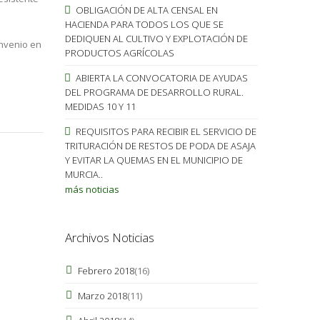
OBLIGACIÓN DE ALTA CENSAL EN
HACIENDA PARA TODOS LOS QUE SE
DEDIQUEN AL CULTIVO Y EXPLOTACIÓN DE
onvenio en
PRODUCTOS AGRÍCOLAS
ABIERTA LA CONVOCATORIA DE AYUDAS
DEL PROGRAMA DE DESARROLLO RURAL.
MEDIDAS 10 Y 11
REQUISITOS PARA RECIBIR EL SERVICIO DE
TRITURACIÓN DE RESTOS DE PODA DE ASAJA
Y EVITAR LA QUEMAS EN EL MUNICIPIO DE
MURCIA..
más noticias
Archivos Noticias
Febrero 2018
(16)
Marzo 2018
(11)