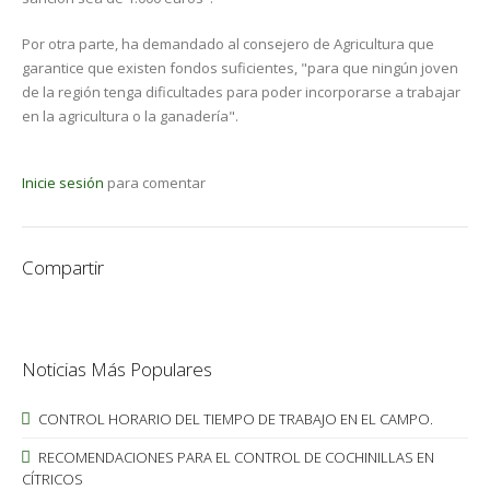
Por otra parte, ha demandado al consejero de Agricultura que
garantice que existen fondos suficientes, "para que ningún joven
de la región tenga dificultades para poder incorporarse a trabajar
en la agricultura o la ganadería".
Inicie sesión
para comentar
Compartir
Noticias Más Populares
CONTROL HORARIO DEL TIEMPO DE TRABAJO EN EL CAMPO.
RECOMENDACIONES PARA EL CONTROL DE COCHINILLAS EN
CÍTRICOS