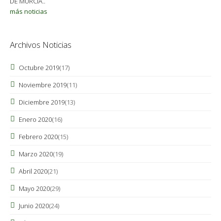
DE MURCIA..
más noticias
Archivos Noticias
Octubre 2019
(17)
Noviembre 2019
(11)
Diciembre 2019
(13)
Enero 2020
(16)
Febrero 2020
(15)
Marzo 2020
(19)
Abril 2020
(21)
Mayo 2020
(29)
Junio 2020
(24)