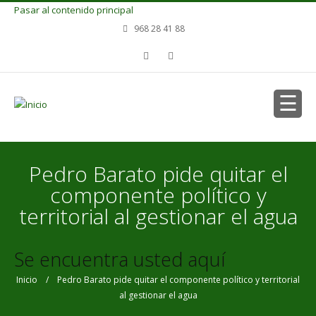
Pasar al contenido principal
968 28 41 88
Pedro Barato pide quitar el
componente político y
territorial al gestionar el agua
Se encuentra usted aquí
Inicio
/ Pedro Barato pide quitar el componente político y territorial
al gestionar el agua