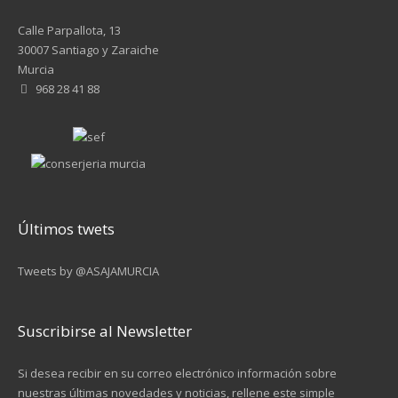
Calle Parpallota, 13
30007 Santiago y Zaraiche
Murcia
968 28 41 88
Últimos twets
Tweets by @ASAJAMURCIA
Suscribirse al Newsletter
Si desea recibir en su correo electrónico información sobre
nuestras últimas novedades y noticias, rellene este simple