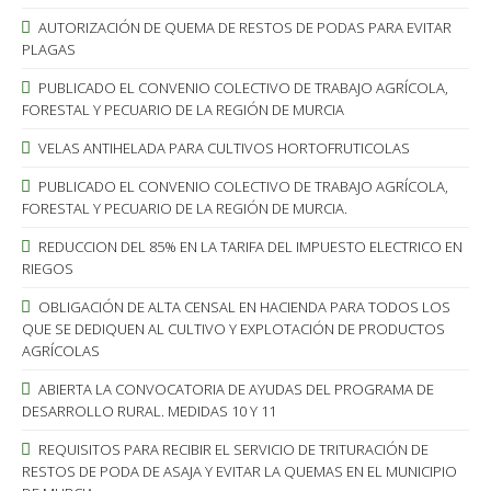
AUTORIZACIÓN DE QUEMA DE RESTOS DE PODAS PARA EVITAR
PLAGAS
PUBLICADO EL CONVENIO COLECTIVO DE TRABAJO AGRÍCOLA,
FORESTAL Y PECUARIO DE LA REGIÓN DE MURCIA
VELAS ANTIHELADA PARA CULTIVOS HORTOFRUTICOLAS
PUBLICADO EL CONVENIO COLECTIVO DE TRABAJO AGRÍCOLA,
FORESTAL Y PECUARIO DE LA REGIÓN DE MURCIA.
REDUCCION DEL 85% EN LA TARIFA DEL IMPUESTO ELECTRICO EN
RIEGOS
OBLIGACIÓN DE ALTA CENSAL EN HACIENDA PARA TODOS LOS
QUE SE DEDIQUEN AL CULTIVO Y EXPLOTACIÓN DE PRODUCTOS
AGRÍCOLAS
ABIERTA LA CONVOCATORIA DE AYUDAS DEL PROGRAMA DE
DESARROLLO RURAL. MEDIDAS 10 Y 11
REQUISITOS PARA RECIBIR EL SERVICIO DE TRITURACIÓN DE
RESTOS DE PODA DE ASAJA Y EVITAR LA QUEMAS EN EL MUNICIPIO