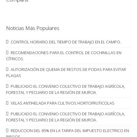
Noticias Más Populares
CONTROL HORARIO DEL TIEMPO DE TRABAJO EN EL CAMPO.
RECOMENDACIONES PARA EL CONTROL DE COCHINILLAS EN
CÍTRICOS
AUTORIZACIÓN DE QUEMA DE RESTOS DE PODAS PARA EVITAR
PLAGAS
PUBLICADO EL CONVENIO COLECTIVO DE TRABAJO AGRÍCOLA,
FORESTAL Y PECUARIO DE LA REGIÓN DE MURCIA
VELAS ANTIHELADA PARA CULTIVOS HORTOFRUTICOLAS
PUBLICADO EL CONVENIO COLECTIVO DE TRABAJO AGRÍCOLA,
FORESTAL Y PECUARIO DE LA REGIÓN DE MURCIA.
REDUCCION DEL 85% EN LA TARIFA DEL IMPUESTO ELECTRICO EN
RIEGOS