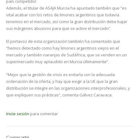
país competidor.
Además, el titular de ASAJA Murcia ha apuntado también que “es
vital acabar con los retos de limones argentinos que todavía
tenemos en el mercado, así como la gran distribución debe bajar
sus márgenes abusivos para que se active el mercado”.
El portavoz de esta organización también ha comentado que
“hemos detectado como hay limones argentinos viejos en el
mercado y también naranjas de Sudáfrica, que se venden en un
supermercado muy aplaudido en Murcia últimamente”.
“Mejor que la gestión de crisis es evitarla con la adecuada
ordenación de la oferta, y hay que exigir a la UE que la gran
distribución se integre en las organizaciones interprofesionales, y
que expliquen sus prácticas”, comenta Gálvez Caravaca.
Inicie sesión
para comentar
Compartir