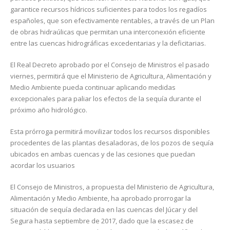
garantice recursos hídricos suficientes para todos los regadíos
españoles, que son efectivamente rentables, a través de un Plan
de obras hidraúlicas que permitan una interconexión eficiente
entre las cuencas hidrográficas excedentarias y la deficitarias.
El Real Decreto aprobado por el Consejo de Ministros el pasado
viernes, permitirá que el Ministerio de Agricultura, Alimentación y
Medio Ambiente pueda continuar aplicando medidas
excepcionales para paliar los efectos de la sequía durante el
próximo año hidrológico.
Esta prórroga permitirá movilizar todos los recursos disponibles
procedentes de las plantas desaladoras, de los pozos de sequía
ubicados en ambas cuencas y de las cesiones que puedan
acordar los usuarios
El Consejo de Ministros, a propuesta del Ministerio de Agricultura,
Alimentación y Medio Ambiente, ha aprobado prorrogar la
situación de sequía declarada en las cuencas del Júcar y del
Segura hasta septiembre de 2017, dado que la escasez de