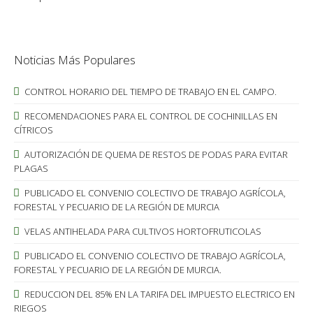
Noticias Más Populares
CONTROL HORARIO DEL TIEMPO DE TRABAJO EN EL CAMPO.
RECOMENDACIONES PARA EL CONTROL DE COCHINILLAS EN
CÍTRICOS
AUTORIZACIÓN DE QUEMA DE RESTOS DE PODAS PARA EVITAR
PLAGAS
PUBLICADO EL CONVENIO COLECTIVO DE TRABAJO AGRÍCOLA,
FORESTAL Y PECUARIO DE LA REGIÓN DE MURCIA
VELAS ANTIHELADA PARA CULTIVOS HORTOFRUTICOLAS
PUBLICADO EL CONVENIO COLECTIVO DE TRABAJO AGRÍCOLA,
FORESTAL Y PECUARIO DE LA REGIÓN DE MURCIA.
REDUCCION DEL 85% EN LA TARIFA DEL IMPUESTO ELECTRICO EN
RIEGOS