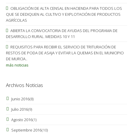
OBLIGACIÓN DE ALTA CENSAL EN HACIENDA PARA TODOS LOS
QUE SE DEDIQUEN AL CULTIVO Y EXPLOTACIÓN DE PRODUCTOS
AGRÍCOLAS
ABIERTA LA CONVOCATORIA DE AYUDAS DEL PROGRAMA DE
DESARROLLO RURAL. MEDIDAS 10 Y 11
REQUISITOS PARA RECIBIR EL SERVICIO DE TRITURACIÓN DE
RESTOS DE PODA DE ASAJA Y EVITAR LA QUEMAS EN EL MUNICIPIO
DE MURCIA..
más noticias
Archivos Noticias
Junio 2016
(8)
Julio 2016
(9)
Agosto 2016
(1)
Septiembre 2016
(10)