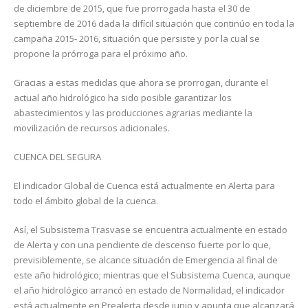
de diciembre de 2015, que fue prorrogada hasta el 30 de
septiembre de 2016 dada la difícil situación que continúo en toda la
campaña 2015- 2016, situación que persiste y por la cual se
propone la prórroga para el próximo año.
Gracias a estas medidas que ahora se prorrogan, durante el
actual año hidrológico ha sido posible garantizar los
abastecimientos y las producciones agrarias mediante la
movilización de recursos adicionales.
CUENCA DEL SEGURA
El indicador Global de Cuenca está actualmente en Alerta para
todo el ámbito global de la cuenca.
Así, el Subsistema Trasvase se encuentra actualmente en estado
de Alerta y con una pendiente de descenso fuerte por lo que,
previsiblemente, se alcance situación de Emergencia al final de
este año hidrológico; mientras que el Subsistema Cuenca, aunque
el año hidrológico arrancó en estado de Normalidad, el indicador
está actualmente en Prealerta desde junio y apunta que alcanzará