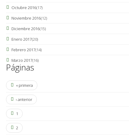
Octubre 2016
(17)
Noviembre 2016
(12)
Diciembre 2016
(15)
Enero 2017
(20)
Febrero 2017
(14)
Marzo 2017
(16)
Páginas
« primera
‹ anterior
1
2