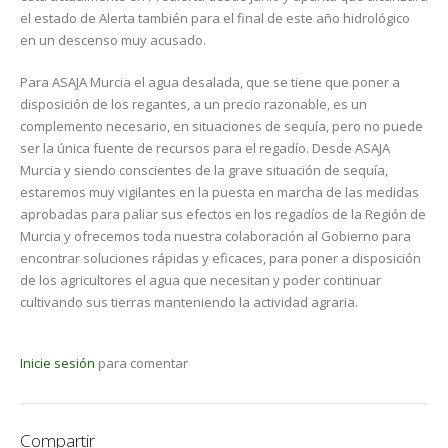
el estado de Alerta también para el final de este año hidrológico
en un descenso muy acusado.
Para ASAJA Murcia el agua desalada, que se tiene que poner a
disposición de los regantes, a un precio razonable, es un
complemento necesario, en situaciones de sequía, pero no puede
ser la única fuente de recursos para el regadío. Desde ASAJA
Murcia y siendo conscientes de la grave situación de sequía,
estaremos muy vigilantes en la puesta en marcha de las medidas
aprobadas para paliar sus efectos en los regadíos de la Región de
Murcia y ofrecemos toda nuestra colaboración al Gobierno para
encontrar soluciones rápidas y eficaces, para poner a disposición
de los agricultores el agua que necesitan y poder continuar
cultivando sus tierras manteniendo la actividad agraria.
Inicie sesión
para comentar
Compartir