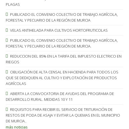
PLAGAS
PUBLICADO EL CONVENIO COLECTIVO DE TRABAJO AGRÍCOLA,
FORESTAL Y PECUARIO DE LA REGIÓN DE MURCIA
VELAS ANTIHELADA PARA CULTIVOS HORTOFRUTICOLAS
PUBLICADO EL CONVENIO COLECTIVO DE TRABAJO AGRÍCOLA,
FORESTAL Y PECUARIO DE LA REGIÓN DE MURCIA.
REDUCCION DEL 85% EN LA TARIFA DEL IMPUESTO ELECTRICO EN
RIEGOS
OBLIGACIÓN DE ALTA CENSAL EN HACIENDA PARA TODOS LOS
QUE SE DEDIQUEN AL CULTIVO Y EXPLOTACIÓN DE PRODUCTOS
AGRÍCOLAS
ABIERTA LA CONVOCATORIA DE AYUDAS DEL PROGRAMA DE
DESARROLLO RURAL. MEDIDAS 10 Y 11
REQUISITOS PARA RECIBIR EL SERVICIO DE TRITURACIÓN DE
RESTOS DE PODA DE ASAJA Y EVITAR LA QUEMAS EN EL MUNICIPIO
DE MURCIA..
más noticias