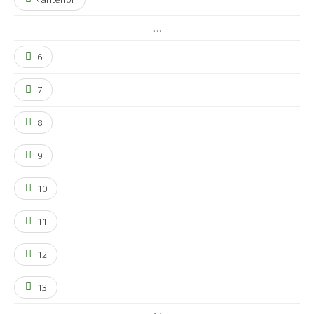
…
6
7
8
9
10
11
12
13