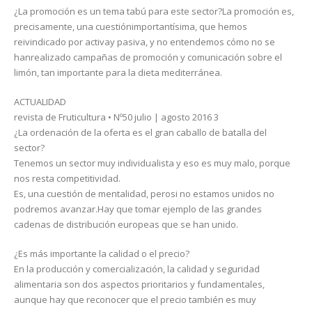
¿La promoción es un tema tabú para este sector?La promoción es,
precisamente, una cuestiónimportantísima, que hemos
reivindicado por activay pasiva, y no entendemos cómo no se
hanrealizado campañas de promoción y comunicación sobre el
limón, tan importante para la dieta mediterránea.
ACTUALIDAD
revista de Fruticultura • Nº50 julio | agosto 2016 3
¿La ordenación de la oferta es el gran caballo de batalla del
sector?
Tenemos un sector muy individualista y eso es muy malo, porque
nos resta competitividad.
Es, una cuestión de mentalidad, perosi no estamos unidos no
podremos avanzar.Hay que tomar ejemplo de las grandes
cadenas de distribución europeas que se han unido.
¿Es más importante la calidad o el precio?
En la producción y comercialización, la calidad y seguridad
alimentaria son dos aspectos prioritarios y fundamentales,
aunque hay que reconocer que el precio también es muy