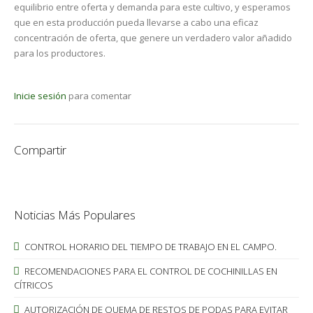
equilibrio entre oferta y demanda para este cultivo, y esperamos
que en esta producción pueda llevarse a cabo una eficaz
concentración de oferta, que genere un verdadero valor añadido
para los productores.
Inicie sesión
para comentar
Compartir
Noticias Más Populares
CONTROL HORARIO DEL TIEMPO DE TRABAJO EN EL CAMPO.
RECOMENDACIONES PARA EL CONTROL DE COCHINILLAS EN
CÍTRICOS
AUTORIZACIÓN DE QUEMA DE RESTOS DE PODAS PARA EVITAR