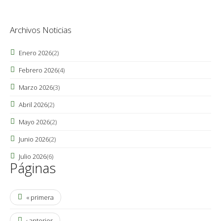
Archivos Noticias
Enero 2026
(2)
Febrero 2026
(4)
Marzo 2026
(3)
Abril 2026
(2)
Mayo 2026
(2)
Junio 2026
(2)
Julio 2026
(6)
Páginas
« primera
‹ anterior