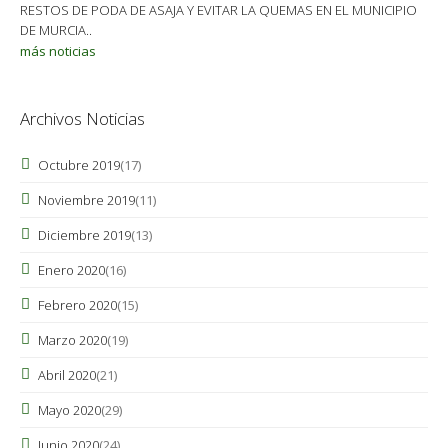
RESTOS DE PODA DE ASAJA Y EVITAR LA QUEMAS EN EL MUNICIPIO
DE MURCIA..
más noticias
Archivos Noticias
Octubre 2019
(17)
Noviembre 2019
(11)
Diciembre 2019
(13)
Enero 2020
(16)
Febrero 2020
(15)
Marzo 2020
(19)
Abril 2020
(21)
Mayo 2020
(29)
Junio 2020
(24)