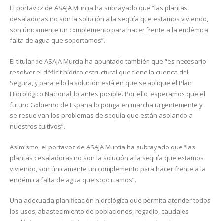
El portavoz de ASAJA Murcia ha subrayado que “las plantas
desaladoras no son la solución a la sequía que estamos viviendo,
son únicamente un complemento para hacer frente a la endémica
falta de agua que soportamos”.
El titular de ASAJA Murcia ha apuntado también que “es necesario
resolver el déficit hídrico estructural que tiene la cuenca del
Segura, y para ello la solución está en que se aplique el Plan
Hidrológico Nacional, lo antes posible. Por ello, esperamos que el
futuro Gobierno de España lo ponga en marcha urgentemente y
se resuelvan los problemas de sequía que están asolando a
nuestros cultivos”.
Asimismo, el portavoz de ASAJA Murcia ha subrayado que “las
plantas desaladoras no son la solución a la sequía que estamos
viviendo, son únicamente un complemento para hacer frente a la
endémica falta de agua que soportamos”.
Una adecuada planificación hidrológica que permita atender todos
los usos; abastecimiento de poblaciones, regadío, caudales