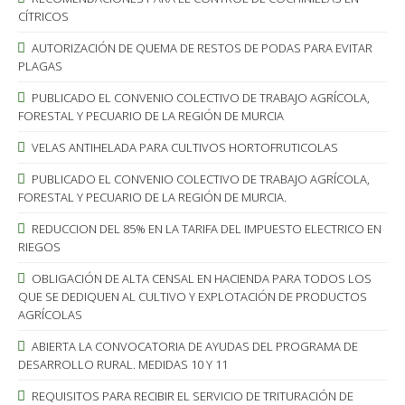
CÍTRICOS
AUTORIZACIÓN DE QUEMA DE RESTOS DE PODAS PARA EVITAR
PLAGAS
PUBLICADO EL CONVENIO COLECTIVO DE TRABAJO AGRÍCOLA,
FORESTAL Y PECUARIO DE LA REGIÓN DE MURCIA
VELAS ANTIHELADA PARA CULTIVOS HORTOFRUTICOLAS
PUBLICADO EL CONVENIO COLECTIVO DE TRABAJO AGRÍCOLA,
FORESTAL Y PECUARIO DE LA REGIÓN DE MURCIA.
REDUCCION DEL 85% EN LA TARIFA DEL IMPUESTO ELECTRICO EN
RIEGOS
OBLIGACIÓN DE ALTA CENSAL EN HACIENDA PARA TODOS LOS
QUE SE DEDIQUEN AL CULTIVO Y EXPLOTACIÓN DE PRODUCTOS
AGRÍCOLAS
ABIERTA LA CONVOCATORIA DE AYUDAS DEL PROGRAMA DE
DESARROLLO RURAL. MEDIDAS 10 Y 11
REQUISITOS PARA RECIBIR EL SERVICIO DE TRITURACIÓN DE