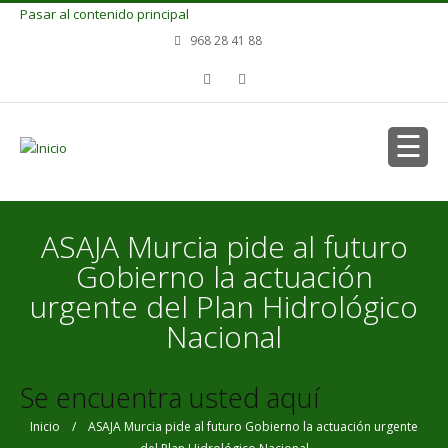
Pasar al contenido principal
968 28 41 88
ASAJA Murcia pide al futuro
Gobierno la actuación
urgente del Plan Hidrológico
Nacional
Se encuentra usted aquí
Inicio
/ ASAJA Murcia pide al futuro Gobierno la actuación urgente