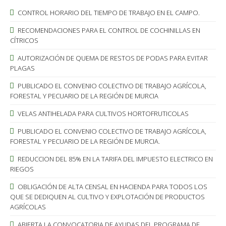
CONTROL HORARIO DEL TIEMPO DE TRABAJO EN EL CAMPO.
RECOMENDACIONES PARA EL CONTROL DE COCHINILLAS EN
CÍTRICOS
AUTORIZACIÓN DE QUEMA DE RESTOS DE PODAS PARA EVITAR
PLAGAS
PUBLICADO EL CONVENIO COLECTIVO DE TRABAJO AGRÍCOLA,
FORESTAL Y PECUARIO DE LA REGIÓN DE MURCIA
VELAS ANTIHELADA PARA CULTIVOS HORTOFRUTICOLAS
PUBLICADO EL CONVENIO COLECTIVO DE TRABAJO AGRÍCOLA,
FORESTAL Y PECUARIO DE LA REGIÓN DE MURCIA.
REDUCCION DEL 85% EN LA TARIFA DEL IMPUESTO ELECTRICO EN
RIEGOS
OBLIGACIÓN DE ALTA CENSAL EN HACIENDA PARA TODOS LOS
QUE SE DEDIQUEN AL CULTIVO Y EXPLOTACIÓN DE PRODUCTOS
AGRÍCOLAS
ABIERTA LA CONVOCATORIA DE AYUDAS DEL PROGRAMA DE