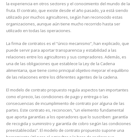
la experiencia en otros sectores y el conocimiento del mundo de la
fruta. El contrato, que existe desde el año pasado, ya está siendo
utilizado por muchos agricultores, según han reconocido estas
organizaciones, aunque aún tiene mucho recorrido hasta ser
utilizado en todas las operaciones.
La firma de contratos es el “único mecanismo”, han explicado, que
puede servir para aportar transparencia y estabilidad a las
relaciones entre los agricultores y sus compradores. Además, es
una de las obligaciones que establece la Ley de la Cadena
alimentaria, que tiene como principal objetivo mejorar el equilibrio
de las relaciones entre los diferentes agentes de la cadena.
El modelo de contrato propuesto regula aspectos tan importantes
como el precio, las condiciones de pago y entrega o las
consecuencias de incumplimiento de contrato por alguna de las
partes. Este contrato es, reconocen, “un elemento fundamental
que aporta garantías a los operadores que lo suscriben: garantía
de recogida y suministro y garantía de cobro según las condiciones
preestablecidas”. El modelo de contrato propuesto supone una