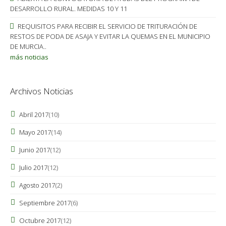
DESARROLLO RURAL. MEDIDAS 10 Y 11
REQUISITOS PARA RECIBIR EL SERVICIO DE TRITURACIÓN DE
RESTOS DE PODA DE ASAJA Y EVITAR LA QUEMAS EN EL MUNICIPIO
DE MURCIA..
más noticias
Archivos Noticias
Abril 2017
(10)
Mayo 2017
(14)
Junio 2017
(12)
Julio 2017
(12)
Agosto 2017
(2)
Septiembre 2017
(6)
Octubre 2017
(12)