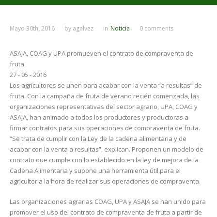
Mayo 30th, 2016
by
agalvez
in
Noticia
0 comments
ASAJA, COAG y UPA promueven el contrato de compraventa de
fruta
27 - 05 - 2016
Los agricultores se unen para acabar con la venta “a resultas” de
fruta. Con la campaña de fruta de verano recién comenzada, las
organizaciones representativas del sector agrario, UPA, COAG y
ASAJA, han animado a todos los productores y productoras a
firmar contratos para sus operaciones de compraventa de fruta.
“Se trata de cumplir con la Ley de la cadena alimentaria y de
acabar con la venta a resultas”, explican. Proponen un modelo de
contrato que cumple con lo establecido en la ley de mejora de la
Cadena Alimentaria y supone una herramienta útil para el
agricultor a la hora de realizar sus operaciones de compraventa.
Las organizaciones agrarias COAG, UPA y ASAJA se han unido para
promover el uso del contrato de compraventa de fruta a partir de