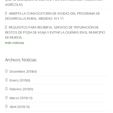
AGRÍCOLAS
ABIERTA LA CONVOCATORIA DE AYUDAS DEL PROGRAMA DE
DESARROLLO RURAL. MEDIDAS 10 Y 11
REQUISITOS PARA RECIBIR EL SERVICIO DE TRITURACIÓN DE
RESTOS DE PODA DE ASAJA Y EVITAR LA QUEMAS EN EL MUNICIPIO
DE MURCIA..
más noticias
Archivos Noticias
Diciembre 2018
(4)
Enero 2019
(8)
Febrero 2019
(9)
Marzo 2019
(10)
Abril 2019
(19)