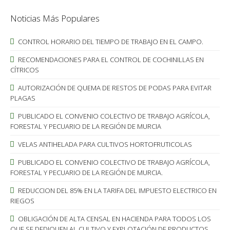
Noticias Más Populares
CONTROL HORARIO DEL TIEMPO DE TRABAJO EN EL CAMPO.
RECOMENDACIONES PARA EL CONTROL DE COCHINILLAS EN
CÍTRICOS
AUTORIZACIÓN DE QUEMA DE RESTOS DE PODAS PARA EVITAR
PLAGAS
PUBLICADO EL CONVENIO COLECTIVO DE TRABAJO AGRÍCOLA,
FORESTAL Y PECUARIO DE LA REGIÓN DE MURCIA
VELAS ANTIHELADA PARA CULTIVOS HORTOFRUTICOLAS
PUBLICADO EL CONVENIO COLECTIVO DE TRABAJO AGRÍCOLA,
FORESTAL Y PECUARIO DE LA REGIÓN DE MURCIA.
REDUCCION DEL 85% EN LA TARIFA DEL IMPUESTO ELECTRICO EN
RIEGOS
OBLIGACIÓN DE ALTA CENSAL EN HACIENDA PARA TODOS LOS
QUE SE DEDIQUEN AL CULTIVO Y EXPLOTACIÓN DE PRODUCTOS