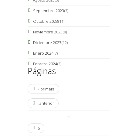
Septiembre 2023
(3)
Octubre 2023
(11)
Noviembre 2023
(8)
Diciembre 2023
(12)
Enero 2024
(7)
Febrero 2024
(3)
Páginas
« primera
‹ anterior
…
6