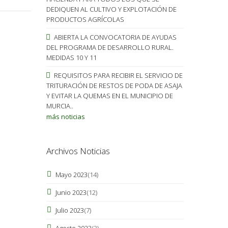
DEDIQUEN AL CULTIVO Y EXPLOTACIÓN DE
PRODUCTOS AGRÍCOLAS
ABIERTA LA CONVOCATORIA DE AYUDAS
DEL PROGRAMA DE DESARROLLO RURAL.
MEDIDAS 10 Y 11
REQUISITOS PARA RECIBIR EL SERVICIO DE
TRITURACIÓN DE RESTOS DE PODA DE ASAJA
Y EVITAR LA QUEMAS EN EL MUNICIPIO DE
MURCIA..
más noticias
Archivos Noticias
Mayo 2023
(14)
Junio 2023
(12)
Julio 2023
(7)
Agosto 2023
(3)