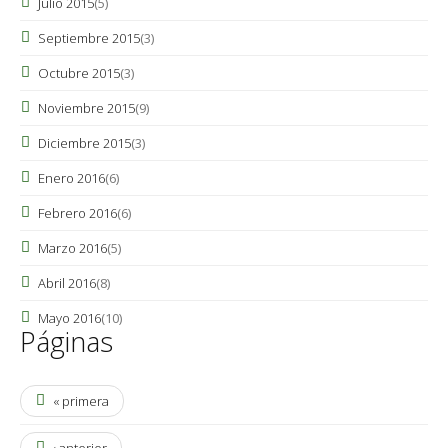
Julio 2015
(5)
Septiembre 2015
(3)
Octubre 2015
(3)
Noviembre 2015
(9)
Diciembre 2015
(3)
Enero 2016
(6)
Febrero 2016
(6)
Marzo 2016
(5)
Abril 2016
(8)
Mayo 2016
(10)
Páginas
« primera