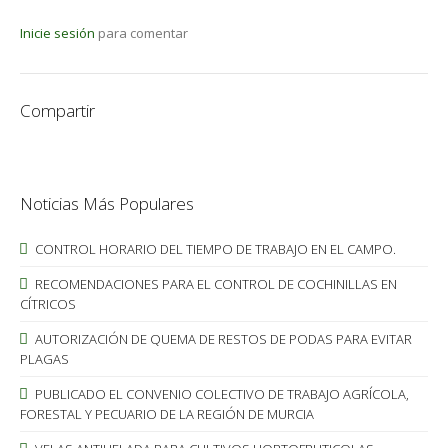
Inicie sesión
para comentar
Compartir
Noticias Más Populares
CONTROL HORARIO DEL TIEMPO DE TRABAJO EN EL CAMPO.
RECOMENDACIONES PARA EL CONTROL DE COCHINILLAS EN
CÍTRICOS
AUTORIZACIÓN DE QUEMA DE RESTOS DE PODAS PARA EVITAR
PLAGAS
PUBLICADO EL CONVENIO COLECTIVO DE TRABAJO AGRÍCOLA,
FORESTAL Y PECUARIO DE LA REGIÓN DE MURCIA