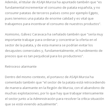
Además, el titular de ASAJA Murcia ha apuntado también que “es
fundamental incrementar el consumo de patata española, y no
consumir patatas de terceros países como por ejemplo Egipto,
pues tenemos una patata de enorme calidad y es vital que
trabajemos para incentivar el consumo de nuestros productos”.
Asimismo, Gálvez Caravaca ha señalado también que “sería muy
importante trabajar para ordenar y concentrar la oferta en el
sector de la patata, y de esta manera se podrían evitar los
desajustes comerciales y, fundamentalmente, el hundimiento de
precios que es tan perjudicial para los productores”.
Retroceso alarmante
Dentro del mismo contexto, el portavoz de ASAJA Murcia ha
comentado también que “el sector de la patata está retrocediendo
de manera alarmante en la Región de Murcia, con el abandono de
muchas explotaciones, por lo que hay que trabajar intensamente
el sector junto a la Administración para resolver la crítica situación
que se está viviendo actualmente”.