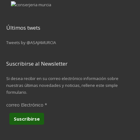
Últimos twets
Tweets by @ASAJAMURCIA
Suscribirse al Newsletter
Si desea recibir en su correo electrónico información sobre
nuestras últimas novedades y noticias, rellene este simple
formulario.
correo Electrónico
*