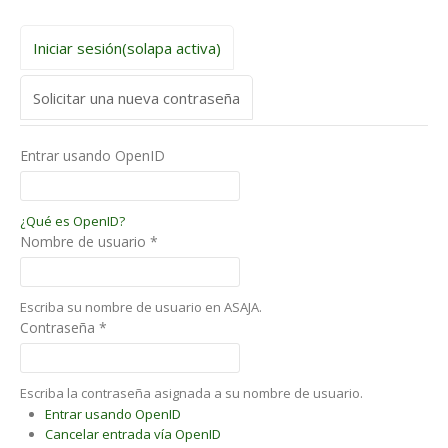
Iniciar sesión
(solapa activa)
Solicitar una nueva contraseña
Entrar usando OpenID
¿Qué es OpenID?
Nombre de usuario
*
Escriba su nombre de usuario en ASAJA.
Contraseña
*
Escriba la contraseña asignada a su nombre de usuario.
Entrar usando OpenID
Cancelar entrada vía OpenID