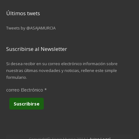
Últimos twets
Tweets by @ASAJAMURCIA
Suscribirse al Newsletter
Si desea recibir en su correo electrónico información sobre
nuestras últimas novedades y noticias, rellene este simple
formulario.
correo Electrónico
*