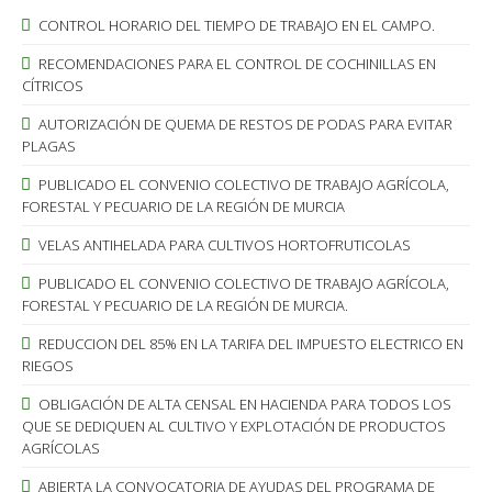
CONTROL HORARIO DEL TIEMPO DE TRABAJO EN EL CAMPO.
RECOMENDACIONES PARA EL CONTROL DE COCHINILLAS EN
CÍTRICOS
AUTORIZACIÓN DE QUEMA DE RESTOS DE PODAS PARA EVITAR
PLAGAS
PUBLICADO EL CONVENIO COLECTIVO DE TRABAJO AGRÍCOLA,
FORESTAL Y PECUARIO DE LA REGIÓN DE MURCIA
VELAS ANTIHELADA PARA CULTIVOS HORTOFRUTICOLAS
PUBLICADO EL CONVENIO COLECTIVO DE TRABAJO AGRÍCOLA,
FORESTAL Y PECUARIO DE LA REGIÓN DE MURCIA.
REDUCCION DEL 85% EN LA TARIFA DEL IMPUESTO ELECTRICO EN
RIEGOS
OBLIGACIÓN DE ALTA CENSAL EN HACIENDA PARA TODOS LOS
QUE SE DEDIQUEN AL CULTIVO Y EXPLOTACIÓN DE PRODUCTOS
AGRÍCOLAS
ABIERTA LA CONVOCATORIA DE AYUDAS DEL PROGRAMA DE