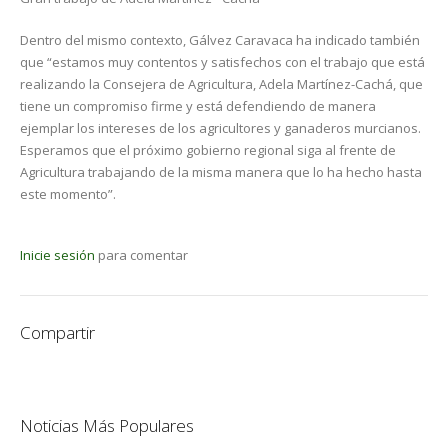
Dentro del mismo contexto, Gálvez Caravaca ha indicado también
que “estamos muy contentos y satisfechos con el trabajo que está
realizando la Consejera de Agricultura, Adela Martínez-Cachá, que
tiene un compromiso firme y está defendiendo de manera
ejemplar los intereses de los agricultores y ganaderos murcianos.
Esperamos que el próximo gobierno regional siga al frente de
Agricultura trabajando de la misma manera que lo ha hecho hasta
este momento”.
Inicie sesión
para comentar
Compartir
Noticias Más Populares