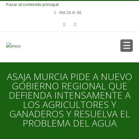
Pasar al contenido principal
968 28 41 88
ASAJA MURCIA PIDE A NUEVO
GOBIERNO REGIONAL QUE
DEFIENDA INTENSAMENTE A
LOS AGRICULTORES Y
GANADEROS Y RESUELVA EL
PROBLEMA DEL AGUA