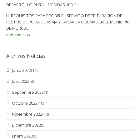
DESARROLLO RURAL. MEDIDAS 10 Y 11
REQUISITOS PARA RECIBIR EL SERVICIO DE TRITURACIÓN DE
RESTOS DE PODA DE ASAJA Y EVITAR LA QUEMAS EN EL MUNICIPIO
DE MURCIA..
más noticias
Archivos Noticias
Junio 2022
(11)
Julio 2022
(8)
Septiembre 2022
(1)
Octubre 2022
(10)
Noviembre 2022
(10)
Diciembre 2022
(6)
Enero 2023
(5)